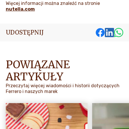
Więcej informacji można znaleźć na stronie
nutella.com
UDOSTĘPNIJ
POWIĄZANE
ARTYKUŁY
Przeczytaj więcej wiadomości i historii dotyczących
Ferrero i naszych marek