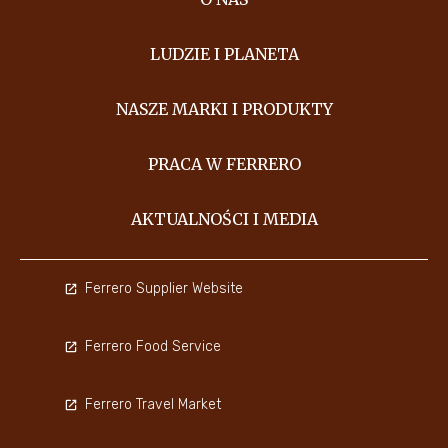
LUDZIE I PLANETA
NASZE MARKI I PRODUKTY
PRACA W FERRERO
AKTUALNOŚCI I MEDIA
Ferrero Supplier Website
Ferrero Food Service
Ferrero Travel Market