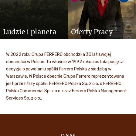
Ludzie i planeta
Oferty Pracy
W 2022 roku Grupa FERRERO obchodziła 30 lat swojej
obecności w Polsce. To właśnie w 1992 roku została podjęta
decyzja o powołaniu spółki Ferrero Polska z siedzibą w
Warszawie. W Polsce obecnie Grupa Ferrero reprezentowana
jest przez trzy spółki: FERRERO Polska Sp. z o.o. o FERRERO
Polska Commercial Sp. z o.o. oraz Ferrero Polska Management
Services Sp. z o.o..
O NAS