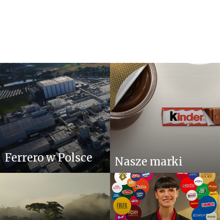
Ferrero w Polsce
Nasze marki