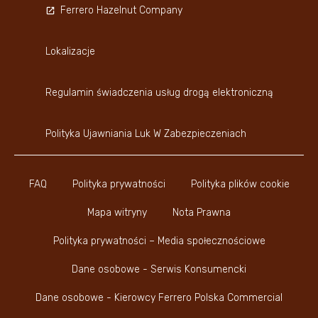
Ferrero Hazelnut Company
Lokalizacje
Regulamin świadczenia usług drogą elektroniczną
Polityka Ujawniania Luk W Zabezpieczeniach
FAQ
Polityka prywatności
Polityka plików cookie
Mapa witryny
Nota Prawna
Polityka prywatności – Media społecznościowe
Dane osobowe - Serwis Konsumencki
Dane osobowe - Kierowcy Ferrero Polska Commercial