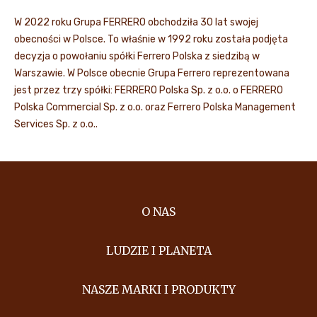
W 2022 roku Grupa FERRERO obchodziła 30 lat swojej
obecności w Polsce. To właśnie w 1992 roku została podjęta
decyzja o powołaniu spółki Ferrero Polska z siedzibą w
Warszawie. W Polsce obecnie Grupa Ferrero reprezentowana
jest przez trzy spółki: FERRERO Polska Sp. z o.o. o FERRERO
Polska Commercial Sp. z o.o. oraz Ferrero Polska Management
Services Sp. z o.o..
O NAS
LUDZIE I PLANETA
NASZE MARKI I PRODUKTY