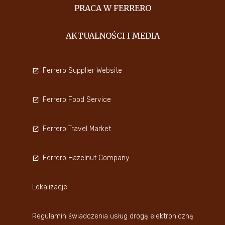
PRACA W FERRERO
AKTUALNOŚCI I MEDIA
Ferrero Supplier Website
Ferrero Food Service
Ferrero Travel Market
Ferrero Hazelnut Company
Lokalizacje
Regulamin świadczenia usług drogą elektroniczną