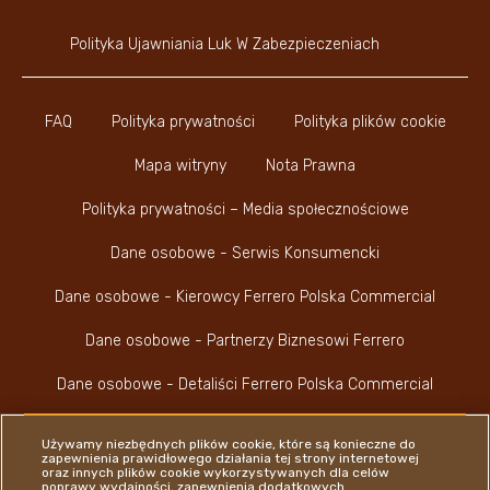
Polityka Ujawniania Luk W Zabezpieczeniach
FAQ
Polityka prywatności
Polityka plików cookie
Mapa witryny
Nota Prawna
Polityka prywatności – Media społecznościowe
Dane osobowe - Serwis Konsumencki
Dane osobowe - Kierowcy Ferrero Polska Commercial
Dane osobowe - Partnerzy Biznesowi Ferrero
Dane osobowe - Detaliści Ferrero Polska Commercial
Używamy niezbędnych plików cookie, które są konieczne do
zapewnienia prawidłowego działania tej strony internetowej
oraz innych plików cookie wykorzystywanych dla celów
poprawy wydajności, zapewnienia dodatkowych