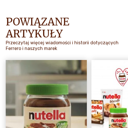
POWIĄZANE
ARTYKUŁY
Przeczytaj więcej wiadomości i historii dotyczących
Ferrero i naszych marek