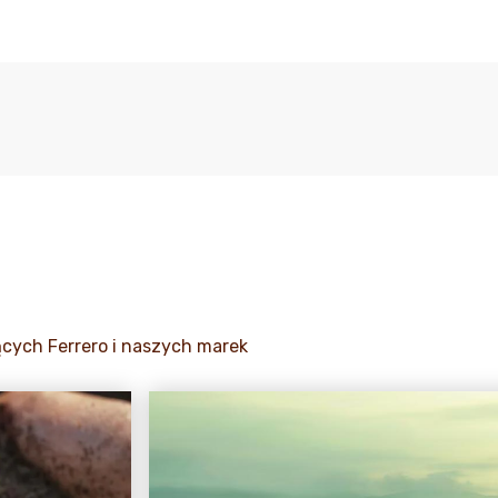
ących Ferrero i naszych marek