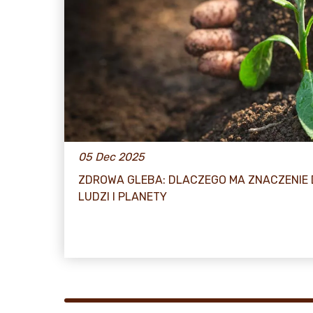
05 Dec 2025
ZDROWA GLEBA: DLACZEGO MA ZNACZENIE
LUDZI I PLANETY