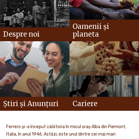
Oamenii și
Despre noi
planeta
Știri și Anunțuri
Cariere
Ferrero și-a început călătoria în micul oraș Alba din Piemont,
Italia, în anul 1946. Astăzi, este unul dintre cei mai mari