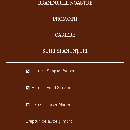
BRANDURILE NOASTRE
PROMOȚII
CARIERE
ȘTIRI ȘI ANUNȚURI
Ferrero Supplier Website
Ferrero Food Service
Ferrero Travel Market
Drepturi de autor și mărci