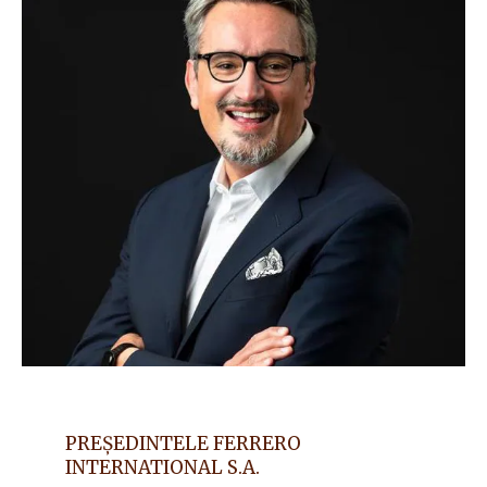
PREȘEDINTELE FERRERO
INTERNATIONAL S.A.