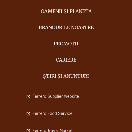
OAMENII ȘI PLANETA
BRANDURILE NOASTRE
PROMOȚII
CARIERE
ȘTIRI ȘI ANUNȚURI
Ferrero Supplier Website
Ferrero Food Service
Ferrero Travel Market