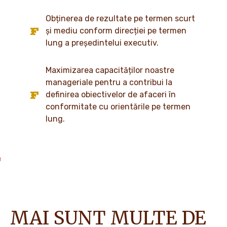
Obținerea de rezultate pe termen scurt
și mediu conform direcției pe termen
lung a președintelui executiv.
Maximizarea capacităților noastre
manageriale pentru a contribui la
definirea obiectivelor de afaceri în
conformitate cu orientările pe termen
lung.
MAI SUNT MULTE DE