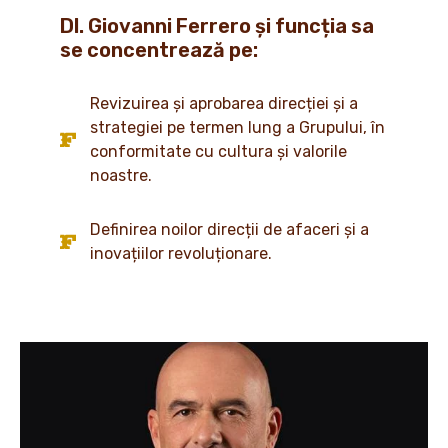
Dl. Giovanni Ferrero și funcția sa
se concentrează pe:
Revizuirea și aprobarea direcției și a
strategiei pe termen lung a Grupului, în
conformitate cu cultura și valorile
noastre.
Definirea noilor direcții de afaceri și a
inovațiilor revoluționare.