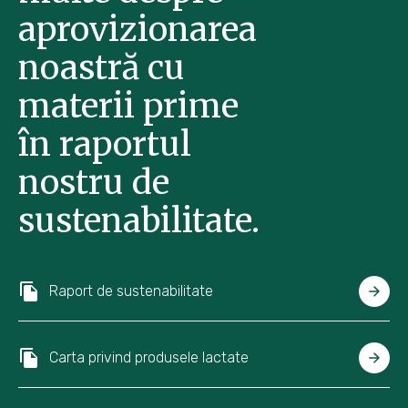
aprovizionarea
noastră cu
materii prime
în raportul
nostru de
sustenabilitate.
Raport de sustenabilitate
Carta privind produsele lactate