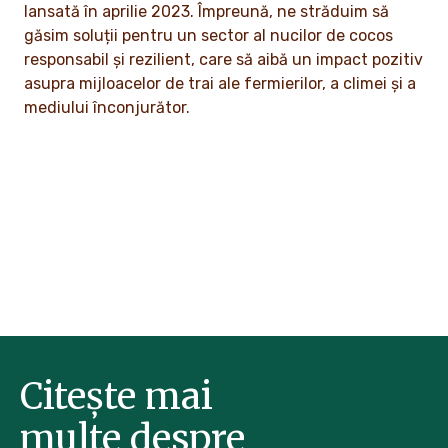
lansată în aprilie 2023. Împreună, ne străduim să
găsim soluții pentru un sector al nucilor de cocos
responsabil și rezilient, care să aibă un impact pozitiv
asupra mijloacelor de trai ale fermierilor, a climei și a
mediului înconjurător.
Citește mai
multe despre