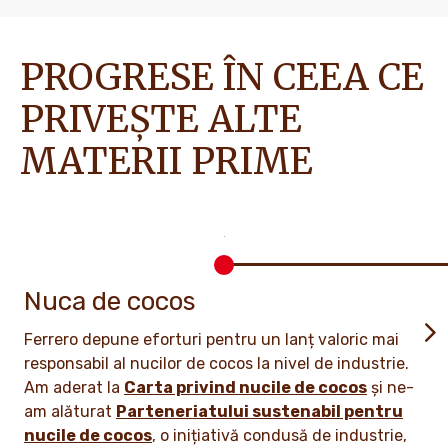
PROGRESE ÎN CEEA CE
PRIVEȘTE ALTE
MATERII PRIME
Nuca de cocos
Ferrero depune eforturi pentru un lanț valoric mai
responsabil al nucilor de cocos la nivel de industrie.
Am aderat la
Carta privind nucile de cocos
și ne-
am alăturat
Parteneriatului sustenabil pentru
nucile de cocos
, o inițiativă condusă de industrie,