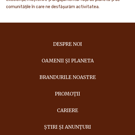
comunitățile în care ne desfășurăm activitatea.
DESPRE NOI
OAMENII ȘI PLANETA
BRANDURILE NOASTRE
PROMOȚII
CARIERE
ȘTIRI ȘI ANUNȚURI