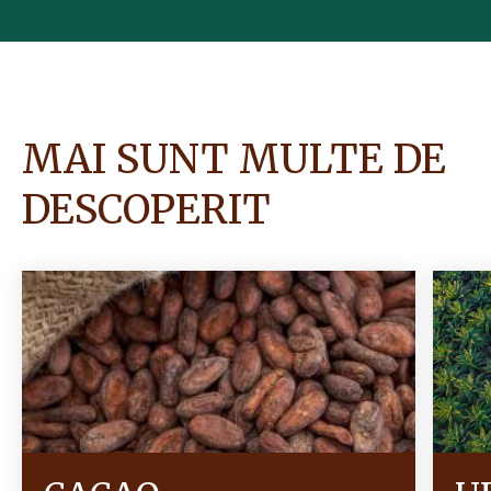
MAI SUNT MULTE DE
DESCOPERIT