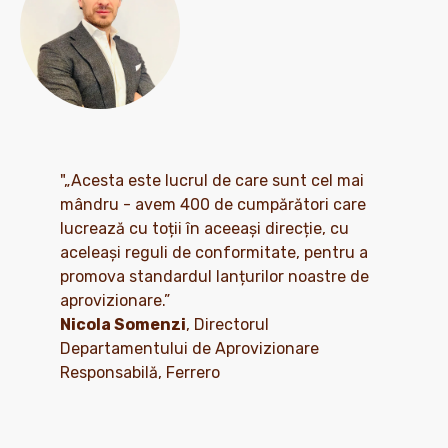
"„Acesta este lucrul de care sunt cel mai
mândru - avem 400 de cumpărători care
lucrează cu toții în aceeași direcție, cu
aceleași reguli de conformitate, pentru a
promova standardul lanțurilor noastre de
aprovizionare.”
Nicola Somenzi
, Directorul
Departamentului de Aprovizionare
Responsabilă, Ferrero