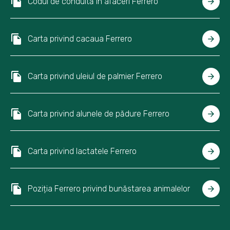
Codul de conduită în afaceri Ferrero
Carta privind cacaua Ferrero
Carta privind uleiul de palmier Ferrero
Carta privind alunele de pădure Ferrero
Carta privind lactatele Ferrero
Poziția Ferrero privind bunăstarea animalelor