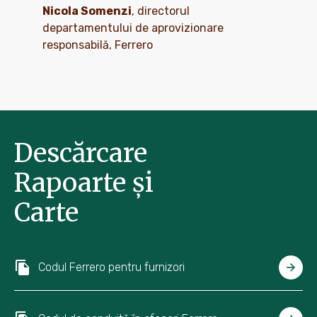
Nicola Somenzi
, directorul
departamentului de aprovizionare
responsabilă, Ferrero
Descărcare
Rapoarte și
Carte
Codul Ferrero pentru furnizori