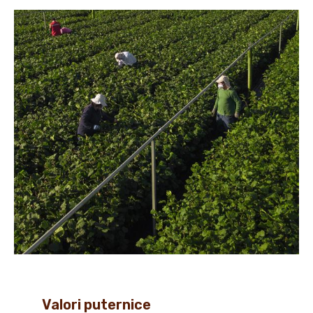
Valori puternice