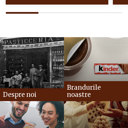
Brandurile
Despre noi
noastre