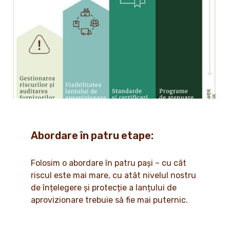
Abordare în patru etape:
Folosim o abordare în patru pași – cu cât
riscul este mai mare, cu atât nivelul nostru
de înțelegere și protecție a lanțului de
aprovizionare trebuie să fie mai puternic.