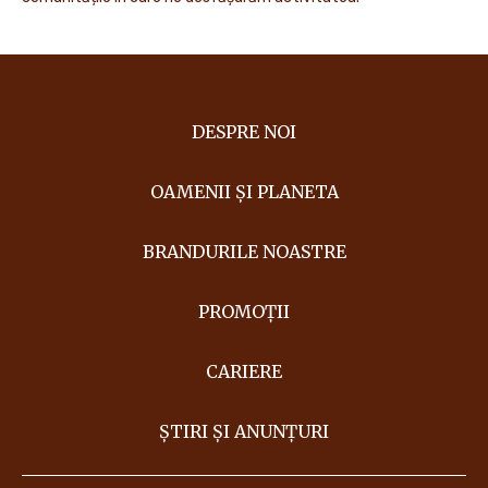
DESPRE NOI
OAMENII ȘI PLANETA
BRANDURILE NOASTRE
PROMOȚII
CARIERE
ȘTIRI ȘI ANUNȚURI