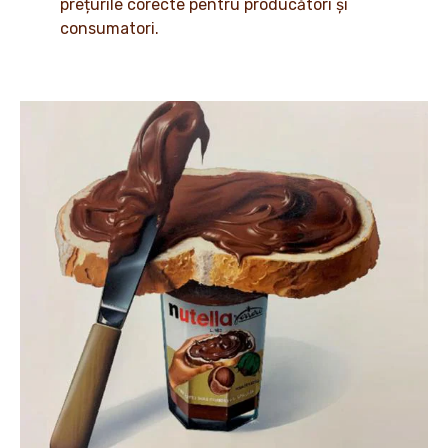
prețurile corecte pentru producători și
consumatori.