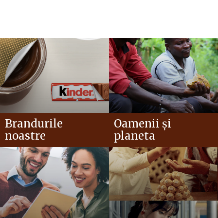
Brandurile
Oamenii și
noastre
planeta