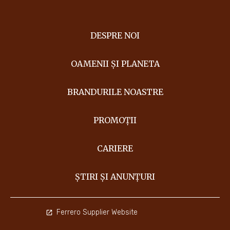
DESPRE NOI
OAMENII ȘI PLANETA
BRANDURILE NOASTRE
PROMOȚII
CARIERE
ȘTIRI ȘI ANUNȚURI
Ferrero Supplier Website