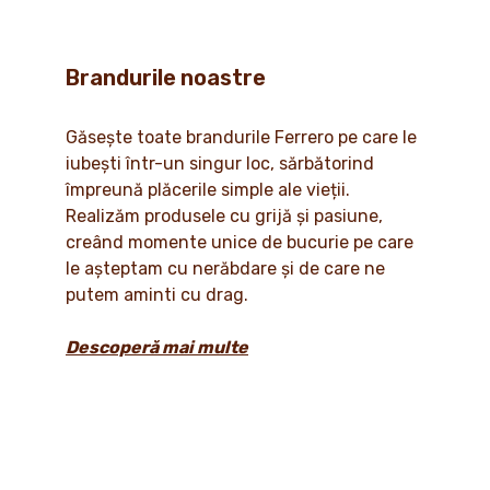
Brandurile noastre
Găsește toate brandurile Ferrero pe care le
iubești într-un singur loc, sărbătorind
împreună plăcerile simple ale vieții.
Realizăm produsele cu grijă și pasiune,
creând momente unice de bucurie pe care
le așteptam cu nerăbdare și de care ne
putem aminti cu drag.
Descoperă mai multe