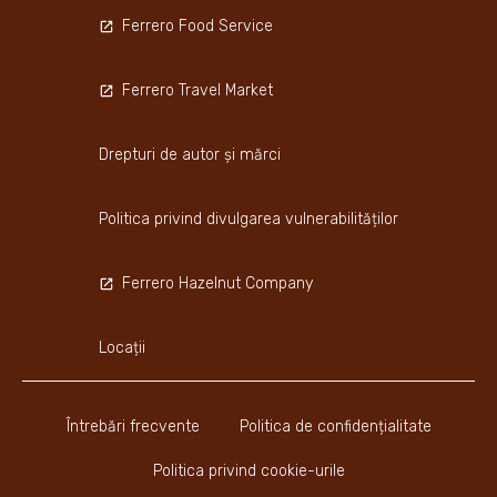
Ferrero Food Service
Ferrero Travel Market
Drepturi de autor și mărci
Politica privind divulgarea vulnerabilităților
Ferrero Hazelnut Company
Locații
Întrebări frecvente
Politica de confidențialitate
Politica privind cookie-urile