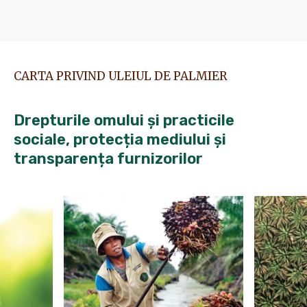
CARTA PRIVIND ULEIUL DE PALMIER
Drepturile omului și practicile
sociale, protecția mediului și
transparența furnizorilor