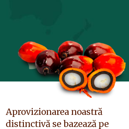
Aprovizionarea noastră
distinctivă se bazează pe