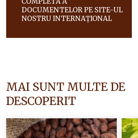
COMPLETĂ A
DOCUMENTELOR PE SITE-UL
NOSTRU INTERNAȚIONAL
MAI SUNT MULTE DE
DESCOPERIT