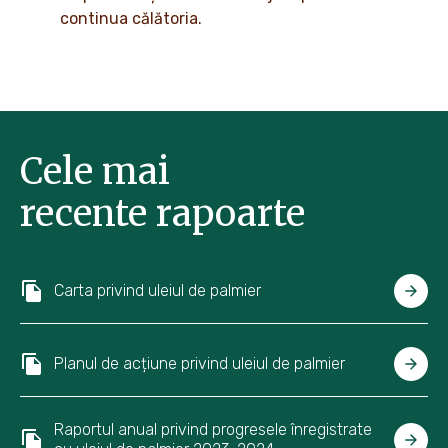
continua călătoria.
Cele mai
recente rapoarte
Carta privind uleiul de palmier
Planul de acțiune privind uleiul de palmier
Raportul anual privind progresele înregistrate