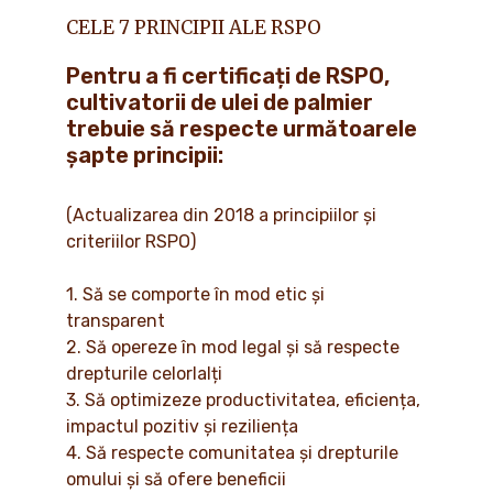
CELE 7 PRINCIPII ALE RSPO
Pentru a fi certificați de RSPO,
cultivatorii de ulei de palmier
trebuie să respecte următoarele
șapte principii:
(Actualizarea din 2018 a principiilor și
criteriilor RSPO)
1. Să se comporte în mod etic și
transparent
2. Să opereze în mod legal și să respecte
drepturile celorlalți
3. Să optimizeze productivitatea, eficiența,
impactul pozitiv și reziliența
4. Să respecte comunitatea și drepturile
omului și să ofere beneficii