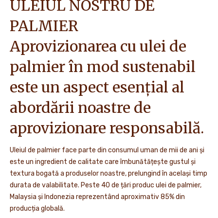
ULEIUL NOSTRU DE
PALMIER
Aprovizionarea cu ulei de
palmier în mod sustenabil
este un aspect esențial al
abordării noastre de
aprovizionare responsabilă.
Uleiul de palmier face parte din consumul uman de mii de ani și
este un ingredient de calitate care îmbunătățește gustul și
textura bogată a produselor noastre, prelungind în același timp
durata de valabilitate. Peste 40 de țări produc ulei de palmier,
Malaysia și Indonezia reprezentând aproximativ 85% din
producția globală.