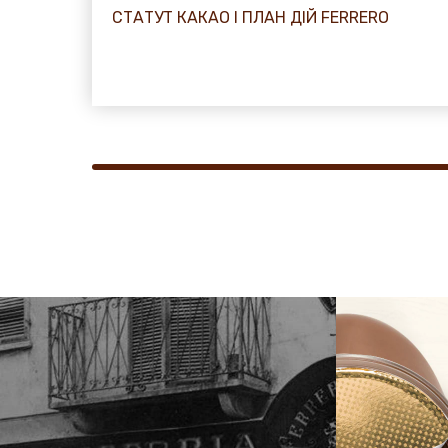
СТАТУТ КАКАО І ПЛАН ДІЙ FERRERO