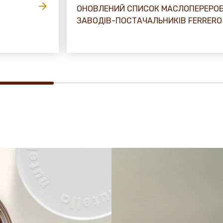
ОНОВЛЕНИЙ СПИСОК МАСЛОПЕРЕРО
ЗАВОДІВ-ПОСТАЧАЛЬНИКІВ FERRERO