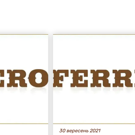
30 вересень 2021