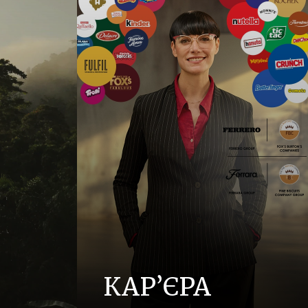
КАР’ЄРА