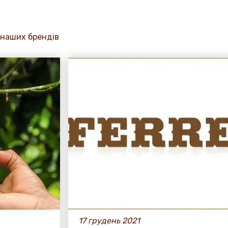
а наших брендів
17 грудень 2021