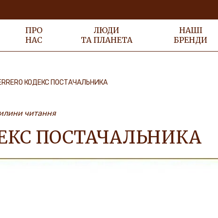
ПРО
ЛЮДИ
НАШІ
НАС
ТА ПЛАНЕТА
БРЕНДИ
ERRERO КОДЕКС ПОСТАЧАЛЬНИКА
вилини читання
ДЕКС ПОСТАЧАЛЬНИКА