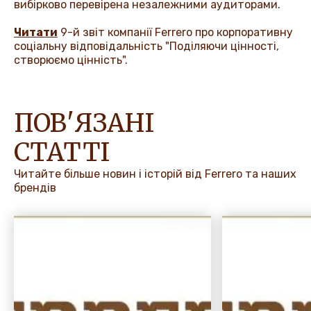
вибірково перевірена незалежними аудиторами.
Читати
9-й звіт компанії
Ferrero
про корпоративну
соціальну відповідальність "Поділяючи цінності,
створюємо цінність".
ПОВ'ЯЗАНІ
СТАТТІ
Читайте більше новин і історій від Ferrero та наших
брендів