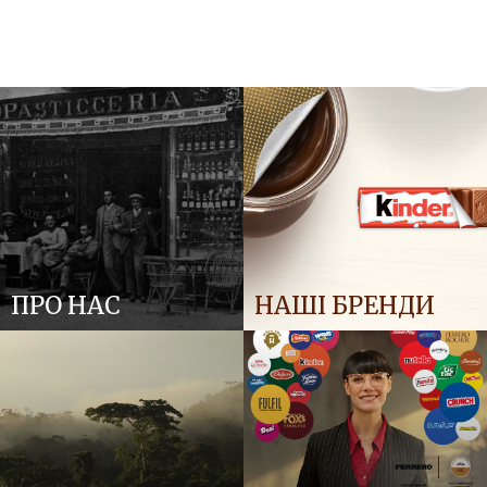
ПРО НАС
НАШІ БРЕНДИ