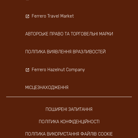
Ferrero Travel Market
АВТОРСЬКЕ ПРАВО ТА ТОРГОВЕЛЬНІ МАРКИ
ПОЛІТИКА ВИЯВЛЕННЯ ВРАЗЛИВОСТЕЙ
Ferrero Hazelnut Company
МІСЦЕЗНАХОДЖЕННЯ
ПОШИРЕНІ ЗАПИТАННЯ
ПОЛІТИКА КОНФІДЕНЦІЙНОСТІ
ПОЛІТИКА ВИКОРИСТАННЯ ФАЙЛІВ COOKIE