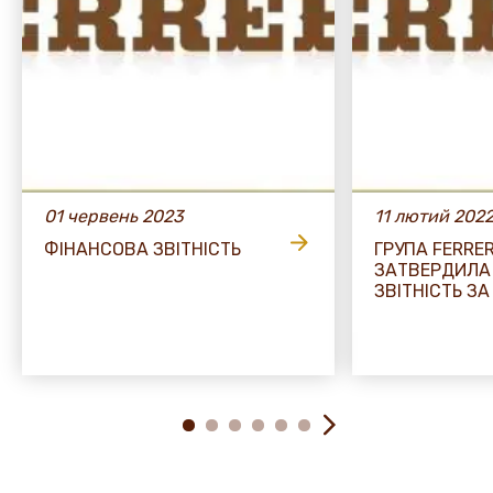
01 червень 2023
11 лютий 202
ФІНАНСОВА ЗВІТНІСТЬ
ГРУПА FERRE
ЗАТВЕРДИЛА
ЗВІТНІСТЬ ЗА 