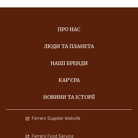
ПРО НАС
ЛЮДИ ТА ПЛАНЕТА
НАШІ БРЕНДИ
КАР’ЄРА
НОВИНИ ТА ІСТОРІЇ
Ferrero Supplier Website
Ferrero Food Service