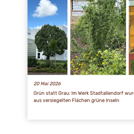
20 Mai 2026
Grün statt Grau: Im Werk Stadtallendorf wu
aus versiegelten Flächen grüne Inseln