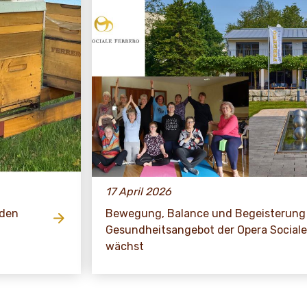
17 April 2026
rden
Bewegung, Balance und Begeisterung 
Gesundheitsangebot der Opera Sociale
wächst