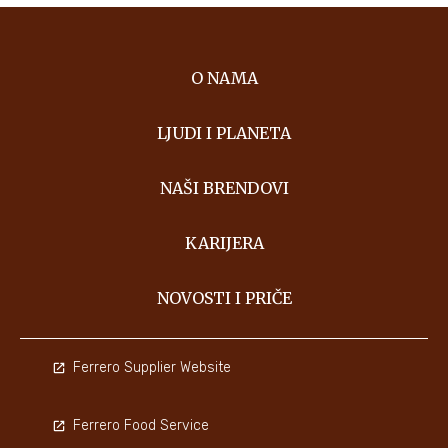
O NAMA
LJUDI I PLANETA
NAŠI BRENDOVI
KARIJERA
NOVOSTI I PRIČE
Ferrero Supplier Website
Ferrero Food Service