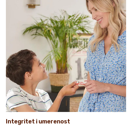
Integritet i umerenost