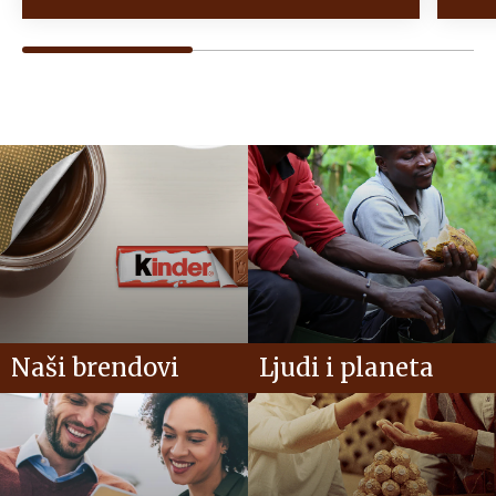
Naši brendovi
Ljudi i planeta