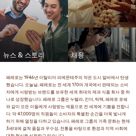
뉴스 & 스토리
채용
페레로는 1946년 이탈리아 피에몬테주의 작은 도시 알바에서 탄생
했습니다. 오늘날, 페레로는 전 세계 170여 개국에서 판매되는 소비
자에게 사랑받는 브랜드를 보유한 세계 최대의 제과 식품 회사 중 하
나로 성장했습니다. 페레로 그룹은 누텔라, 킨더, 틱택, 페레로 로쉐
와 같이 모든 이들에게 사랑받는 제품으로 전 세계에 기쁨을 전합니
다. 약 47,000명의 직원들이 소비자의 특별한 순간을 더욱 빛나게
하기 위해 열정을 다하고 있습니다. 페레로 그룹의 가족 문화는 현재
3세대에 걸쳐 품질과 우수성, 전통을 바탕으로 환경과 지역 사회에
대한 헌신을 실천하고 있습니다.