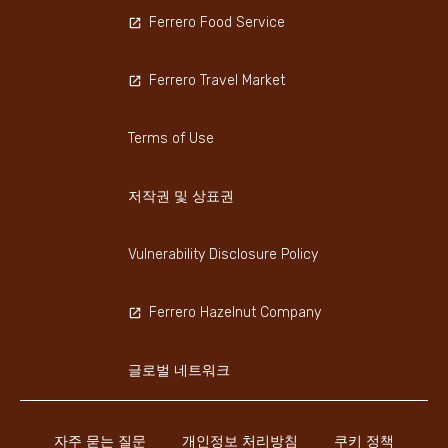
Ferrero Food Service
Ferrero Travel Market
Terms of Use
저작권 및 상표권
Vulnerability Disclosure Policy
Ferrero Hazelnut Company
글로벌 네트워크
자주 묻는 질문
개인정보 처리방침
쿠키 정책