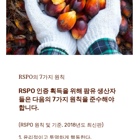
RSPO의 7가지 원칙
RSPO 인증 획득을 위해 팜유 생산자
들은 다음의 7가지 원칙을 준수해야
합니다.
(RSPO 원칙 및 기준, 2018년도 최신판)
1. 윤리적이고 투명하게 행동한다.