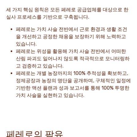
세 가지 핵심 원칙은 모든 페레로 공급업체를 대상으로 한
실사 프로세스를 기반으로 구축됩니다.
페레로는 가치 사슬 전반에서 근로 환경과 생활 조건
을 개선하고 공정한 채용을 보장하기 위해 노력하고
있습니다.
페레로는 위성을 활용해 가치 사슬 전반에서 어떠한
산림 파괴도 일어나지 않도록 적극적으로 모니터링하
고 검증하고 있습니다.
페레로는 개별 농장까지의 100% 추적성을 확보하고,
정제공장과 농장의 명단을 공개하며, 구체적인 일정에
기반한 액션 플랜과 성과 보고서를 통해 100% 투명한
가치 사슬을 실현하고 있습니다.
페레로의 팜유