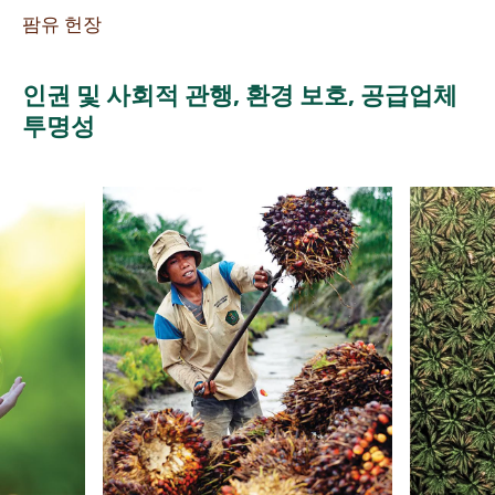
팜유 헌장
인권 및 사회적 관행, 환경 보호, 공급업체
투명성