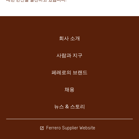
회사 소개
사람과 지구
페레로의 브랜드
채용
뉴스 & 스토리
Ferrero Supplier Website