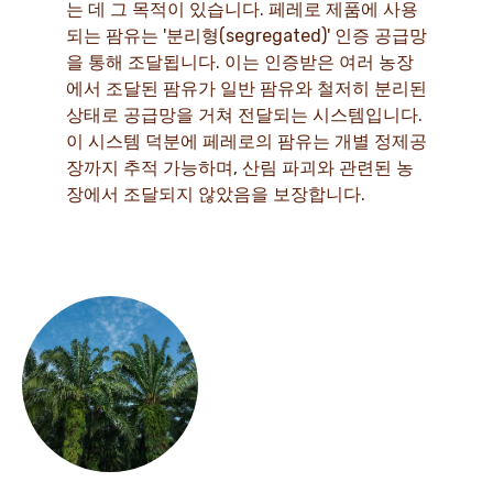
는 데 그 목적이 있습니다. 페레로 제품에 사용
되는 팜유는 '분리형(segregated)' 인증 공급망
을 통해 조달됩니다. 이는 인증받은 여러 농장
에서 조달된 팜유가 일반 팜유와 철저히 분리된
상태로 공급망을 거쳐 전달되는 시스템입니다.
이 시스템 덕분에 페레로의 팜유는 개별 정제공
장까지 추적 가능하며, 산림 파괴와 관련된 농
장에서 조달되지 않았음을 보장합니다.