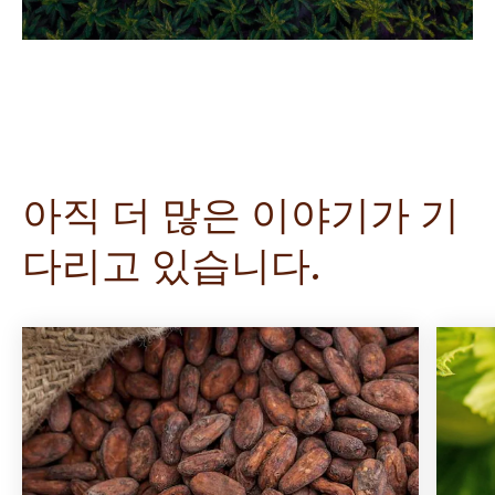
아직 더 많은 이야기가 기
다리고 있습니다.