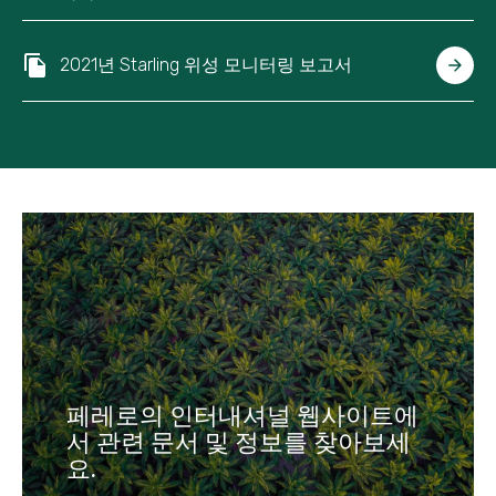
2021년 Starling 위성 모니터링 보고서
페레로의 인터내셔널 웹사이트에
서 관련 문서 및 정보를 찾아보세
요.