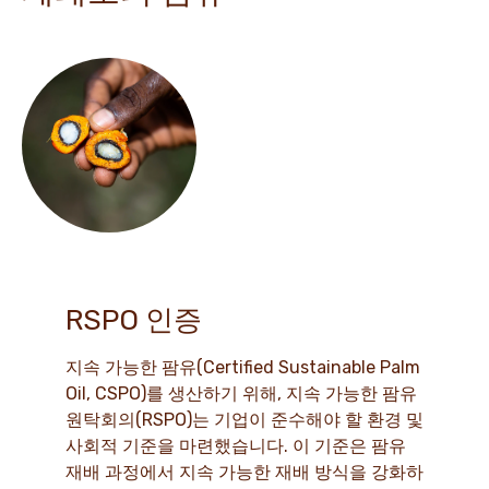
RSPO 인증
지속 가능한 팜유(Certified Sustainable Palm
Oil, CSPO)를 생산하기 위해, 지속 가능한 팜유
원탁회의(RSPO)는 기업이 준수해야 할 환경 및
사회적 기준을 마련했습니다. 이 기준은 팜유
재배 과정에서 지속 가능한 재배 방식을 강화하