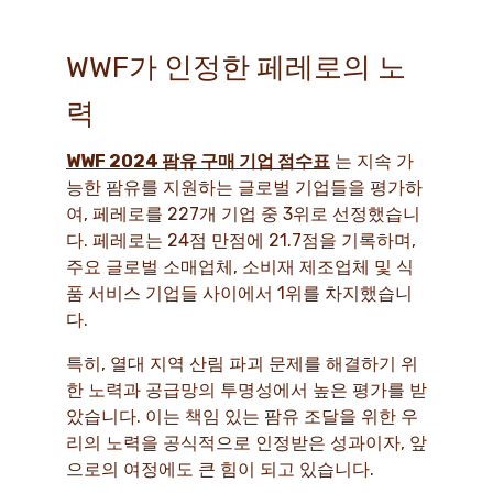
WWF가 인정한 페레로의 노
력
WWF 2024 팜유 구매 기업 점수표
는 지속 가
능한 팜유를 지원하는 글로벌 기업들을 평가하
여, 페레로를 227개 기업 중 3위로 선정했습니
다. 페레로는 24점 만점에 21.7점을 기록하며,
주요 글로벌 소매업체, 소비재 제조업체 및 식
품 서비스 기업들 사이에서 1위를 차지했습니
다.
특히, 열대 지역 산림 파괴 문제를 해결하기 위
한 노력과 공급망의 투명성에서 높은 평가를 받
았습니다. 이는 책임 있는 팜유 조달을 위한 우
리의 노력을 공식적으로 인정받은 성과이자, 앞
으로의 여정에도 큰 힘이 되고 있습니다.