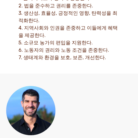
2. 법을 준수하고 권리를 존중한다.
3. 생산성, 효율성, 긍정적인 영향, 탄력성을 최
적화한다.
4. 지역사회와 인권을 존중하고 이들에게 혜택
을 제공한다.
5. 소규모 농가의 편입을 지원한다.
6. 노동자의 권리와 노동 조건을 존중한다.
7. 생태계와 환경을 보호, 보존, 개선한다.