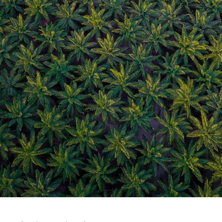
뉴스 & 스토리