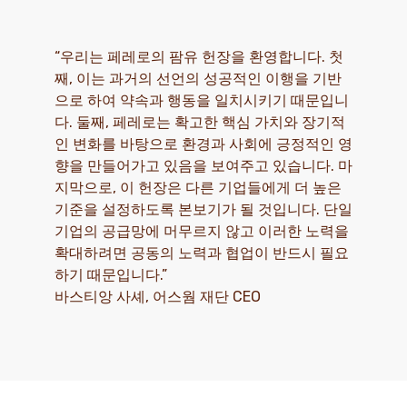
“우리는 페레로의 팜유 헌장을 환영합니다. 첫
째, 이는 과거의 선언의 성공적인 이행을 기반
으로 하여 약속과 행동을 일치시키기 때문입니
다. 둘째, 페레로는 확고한 핵심 가치와 장기적
인 변화를 바탕으로 환경과 사회에 긍정적인 영
향을 만들어가고 있음을 보여주고 있습니다. 마
지막으로, 이 헌장은 다른 기업들에게 더 높은
기준을 설정하도록 본보기가 될 것입니다. 단일
기업의 공급망에 머무르지 않고 이러한 노력을
확대하려면 공동의 노력과 협업이 반드시 필요
하기 때문입니다.”
바스티앙 사셰, 어스웜 재단 CEO