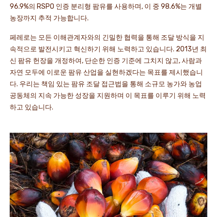
96.9%의 RSPO 인증 분리형 팜유를 사용하며, 이 중 98.6%는 개별
농장까지 추적 가능합니다.
페레로는 모든 이해관계자와의 긴밀한 협력을 통해 조달 방식을 지
속적으로 발전시키고 혁신하기 위해 노력하고 있습니다. 2013년 최
신 팜유 헌장을 개정하여, 단순한 인증 기준에 그치지 않고, 사람과
자연 모두에 이로운 팜유 산업을 실현하겠다는 목표를 제시했습니
다. 우리는 책임 있는 팜유 조달 접근법을 통해 소규모 농가와 농업
공동체의 지속 가능한 성장을 지원하며 이 목표를 이루기 위해 노력
하고 있습니다.