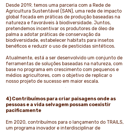
Desde 2019, temos uma parceria com a Rede de
Agricultura Sustentável (SAN), uma rede de impacto
global focada em práticas de produção baseadas na
natureza e favoráveis à biodiversidade. Juntos,
pretendemos incentivar os produtores de óleo de
palma a adotar práticas de conservação da
biodiversidade, estabelecer habitats para insetos
benéficos e reduzir o uso de pesticidas sintéticos.
Atualmente, está a ser desenvolvido um conjunto de
ferramentas de soluções baseadas na natureza, com
base no programa em crescimento com pequenos e
médios agricultores, com o objetivo de replicar o
nosso projeto de sucesso em maior escala.
4) Contribuímos para criar paisagens onde as
pessoas e a vida selvagem possam coexistir
pacificamente
Em 2020, contribuímos para o lançamento do TRAILS,
um programa inovador e interdisciplinar de