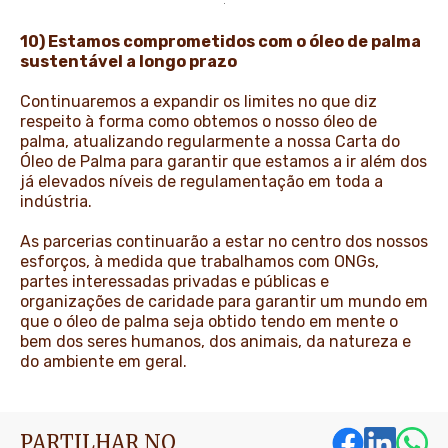
10) Estamos comprometidos com o óleo de palma
sustentável a longo prazo
Continuaremos a expandir os limites no que diz
respeito à forma como obtemos o nosso óleo de
palma, atualizando regularmente a nossa Carta do
Óleo de Palma para garantir que estamos a ir além dos
já elevados níveis de regulamentação em toda a
indústria.
As parcerias continuarão a estar no centro dos nossos
esforços, à medida que trabalhamos com ONGs,
partes interessadas privadas e públicas e
organizações de caridade para garantir um mundo em
que o óleo de palma seja obtido tendo em mente o
bem dos seres humanos, dos animais, da natureza e
do ambiente em geral.
PARTILHAR NO