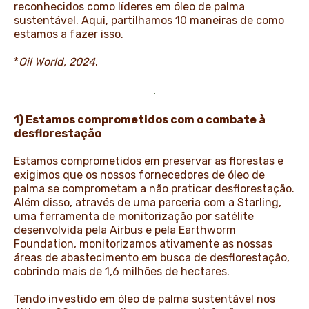
reconhecidos como líderes em óleo de palma
sustentável. Aqui, partilhamos 10 maneiras de como
estamos a fazer isso.
*
Oil World, 2024
.
1) Estamos comprometidos com o combate à
desflorestação
Estamos comprometidos em preservar as florestas e
exigimos que os nossos fornecedores de óleo de
palma se comprometam a não praticar desflorestação.
Além disso, através de uma parceria com a Starling,
uma ferramenta de monitorização por satélite
desenvolvida pela Airbus e pela Earthworm
Foundation, monitorizamos ativamente as nossas
áreas de abastecimento em busca de desflorestação,
cobrindo mais de 1,6 milhões de hectares.
Tendo investido em óleo de palma sustentável nos