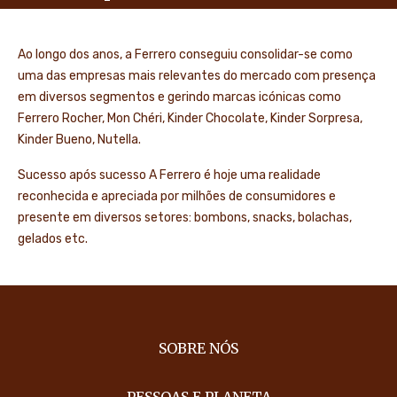
Ao longo dos anos, a Ferrero conseguiu consolidar-se como
uma das empresas mais relevantes do mercado com presença
em diversos segmentos e gerindo marcas icónicas como
Ferrero Rocher, Mon Chéri, Kinder Chocolate, Kinder Sorpresa,
Kinder Bueno, Nutella.
Sucesso após sucesso A Ferrero é hoje uma realidade
reconhecida e apreciada por milhões de consumidores e
presente em diversos setores: bombons, snacks, bolachas,
gelados etc.
SOBRE NÓS
PESSOAS E PLANETA