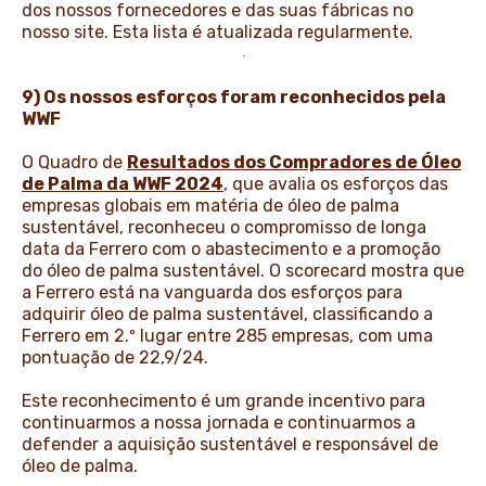
dos nossos fornecedores e das suas fábricas no
nosso site. Esta lista é atualizada regularmente.
9) Os nossos esforços foram reconhecidos pela
WWF
O Quadro de
Resultados dos Compradores de Óleo
de Palma da WWF 2024
, que avalia os esforços das
empresas globais em matéria de óleo de palma
sustentável, reconheceu o compromisso de longa
data da Ferrero com o abastecimento e a promoção
do óleo de palma sustentável. O scorecard mostra que
a Ferrero está na vanguarda dos esforços para
adquirir óleo de palma sustentável, classificando a
Ferrero em 2.º lugar entre 285 empresas, com uma
pontuação de 22,9/24.
Este reconhecimento é um grande incentivo para
continuarmos a nossa jornada e continuarmos a
defender a aquisição sustentável e responsável de
óleo de palma.