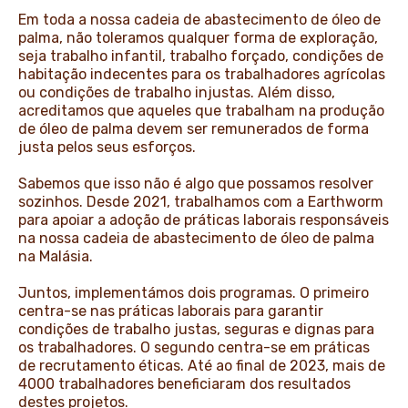
Em toda a nossa cadeia de abastecimento de óleo de
palma, não toleramos qualquer forma de exploração,
seja trabalho infantil, trabalho forçado, condições de
habitação indecentes para os trabalhadores agrícolas
ou condições de trabalho injustas. Além disso,
acreditamos que aqueles que trabalham na produção
de óleo de palma devem ser remunerados de forma
justa pelos seus esforços.
Sabemos que isso não é algo que possamos resolver
sozinhos. Desde 2021, trabalhamos com a Earthworm
para apoiar a adoção de práticas laborais responsáveis
na nossa cadeia de abastecimento de óleo de palma
na Malásia.
Juntos, implementámos dois programas. O primeiro
centra-se nas práticas laborais para garantir
condições de trabalho justas, seguras e dignas para
os trabalhadores. O segundo centra-se em práticas
de recrutamento éticas. Até ao final de 2023, mais de
4000 trabalhadores beneficiaram dos resultados
destes projetos.