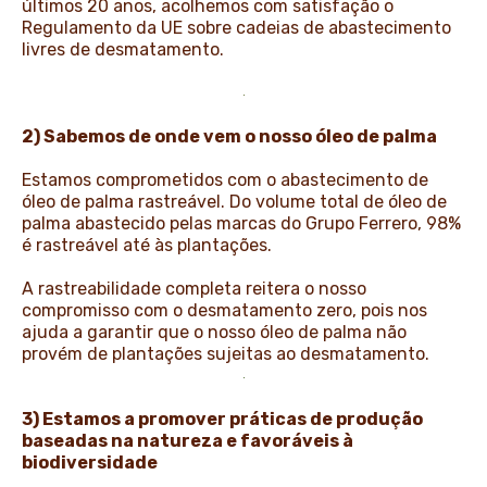
últimos 20 anos, acolhemos com satisfação o
Regulamento da UE sobre cadeias de abastecimento
livres de desmatamento.
2) Sabemos de onde vem o nosso óleo de palma
Estamos comprometidos com o abastecimento de
óleo de palma rastreável. Do volume total de óleo de
palma abastecido pelas marcas do Grupo Ferrero, 98%
é rastreável até às plantações.
A rastreabilidade completa reitera o nosso
compromisso com o desmatamento zero, pois nos
ajuda a garantir que o nosso óleo de palma não
provém de plantações sujeitas ao desmatamento.
3) Estamos a promover práticas de produção
baseadas na natureza e favoráveis à
biodiversidade