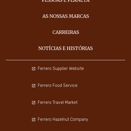
AS NOSSAS MARCAS
CARREIRAS
NOTÍCIAS E HISTÓRIAS
Ferrero Supplier Website
Ferrero Food Service
Ferrero Travel Market
Ferrero Hazelnut Company