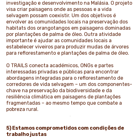
investigação e desenvolvimento na Malásia. O projeto
visa criar paisagens onde as pessoas e a vida
selvagem possam coexistir. Um dos objetivos é
envolver as comunidades locais na preservação dos
habitats dos orangotangos em paisagens dominadas
por plantações de palma de óleo. Outra atividade
importante é ajudar as comunidades locais a
estabelecer viveiros para produzir mudas de árvores
para reflorestamento e plantações de palma de óleo.
O TRAILS conecta académicos, ONGs e partes
interessadas privadas e públicas para encontrar
abordagens integradas para o reflorestamento de
corredores de vida selvagem – um dos componentes-
chave na preservação da biodiversidade e da
resiliência climática em paisagens de plantações
fragmentadas – ao mesmo tempo que combate a
pobreza rural.
5) Estamos comprometidos com condições de
trabalho justas