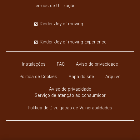
Termos de Utilização
Kinder Joy of moving
Kinder Joy of moving Experience
Instalações
FAQ
Aviso de privacidade
Política de Cookies
Mapa do site
Arquivo
Aviso de privacidade
Serviço de atenção ao consumidor
Politica de Divulgacao de Vulnerabilidades