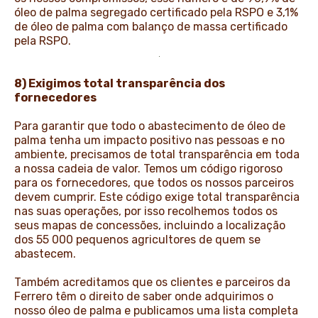
óleo de palma segregado certificado pela RSPO e 3,1%
de óleo de palma com balanço de massa certificado
pela RSPO.
8) Exigimos total transparência dos
fornecedores
Para garantir que todo o abastecimento de óleo de
palma tenha um impacto positivo nas pessoas e no
ambiente, precisamos de total transparência em toda
a nossa cadeia de valor. Temos um código rigoroso
para os fornecedores, que todos os nossos parceiros
devem cumprir. Este código exige total transparência
nas suas operações, por isso recolhemos todos os
seus mapas de concessões, incluindo a localização
dos 55 000 pequenos agricultores de quem se
abastecem.
Também acreditamos que os clientes e parceiros da
Ferrero têm o direito de saber onde adquirimos o
nosso óleo de palma e publicamos uma lista completa