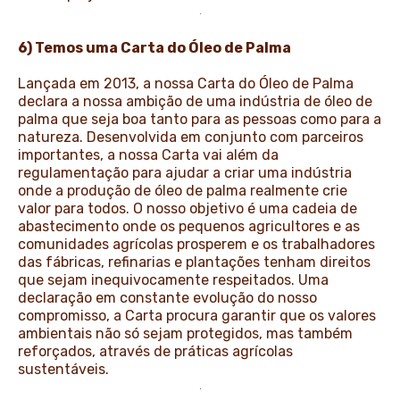
6) Temos uma Carta do Óleo de Palma
Lançada em 2013, a nossa Carta do Óleo de Palma
declara a nossa ambição de uma indústria de óleo de
palma que seja boa tanto para as pessoas como para a
natureza. Desenvolvida em conjunto com parceiros
importantes, a nossa Carta vai além da
regulamentação para ajudar a criar uma indústria
onde a produção de óleo de palma realmente crie
valor para todos. O nosso objetivo é uma cadeia de
abastecimento onde os pequenos agricultores e as
comunidades agrícolas prosperem e os trabalhadores
das fábricas, refinarias e plantações tenham direitos
que sejam inequivocamente respeitados. Uma
declaração em constante evolução do nosso
compromisso, a Carta procura garantir que os valores
ambientais não só sejam protegidos, mas também
reforçados, através de práticas agrícolas
sustentáveis.