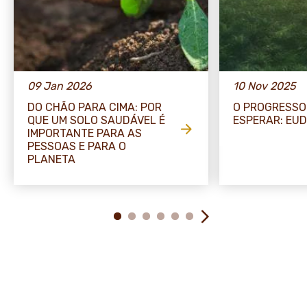
09 Jan 2026
10 Nov 2025
DO CHÃO PARA CIMA: POR
O PROGRESSO
QUE UM SOLO SAUDÁVEL É
ESPERAR: EU
IMPORTANTE PARA AS
PESSOAS E PARA O
PLANETA