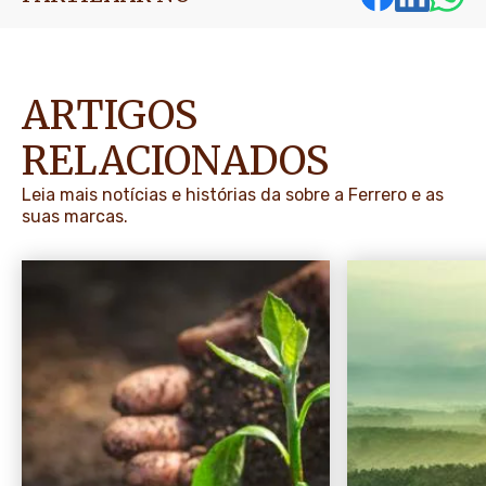
ARTIGOS
RELACIONADOS
Leia mais notícias e histórias da sobre a Ferrero e as
suas marcas.