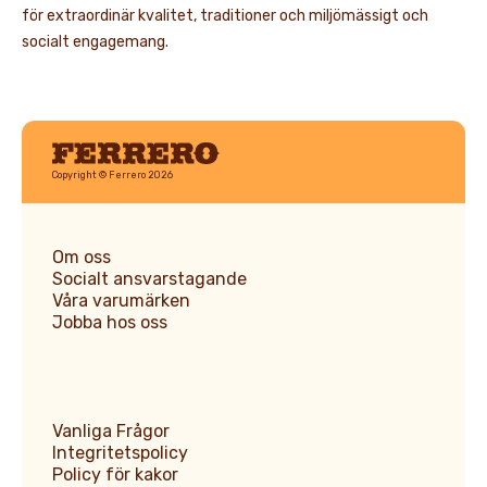
för extraordinär kvalitet, traditioner och miljömässigt och
socialt engagemang.
Ferrero
Copyright © Ferrero 2026
Om oss
Socialt ansvarstagande
Våra varumärken
Jobba hos oss
Vanliga Frågor
Integritetspolicy
Policy för kakor