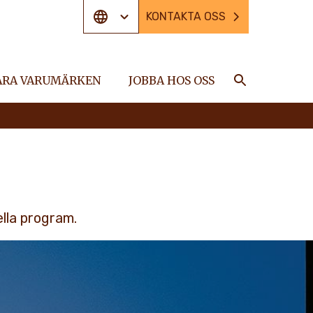
KONTAKTA OSS
ÅRA VARUMÄRKEN
JOBBA HOS OSS
Sök
lla program.