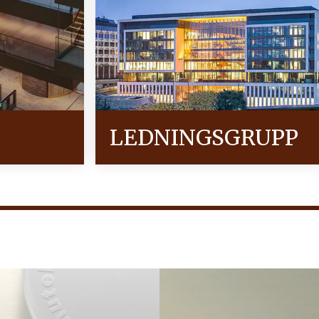
LEDNINGSGRUPP