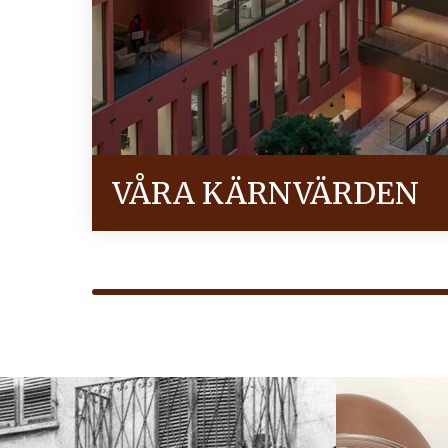
VÅRA KÄRNVÄRDEN