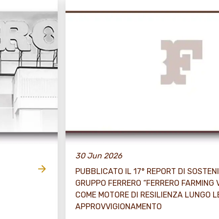
30 Jun 2026
PUBBLICATO IL 17° REPORT DI SOSTENI
GRUPPO FERRERO “FERRERO FARMING 
COME MOTORE DI RESILIENZA LUNGO L
APPROVVIGIONAMENTO