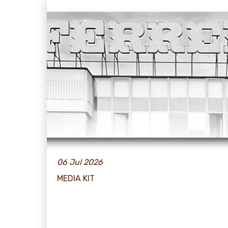
06 Jul 2026
MEDIA KIT