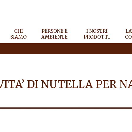
CHI
PERSONE E
I NOSTRI
LA
SIAMO
AMBIENTE
PRODOTTI
CO
ITA’ DI NUTELLA PER N