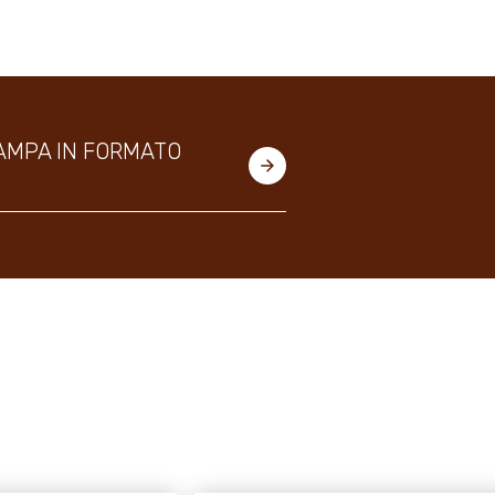
AMPA IN FORMATO