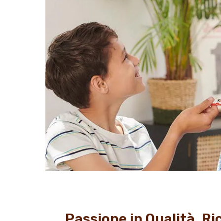
Passione in Qualità, Ri