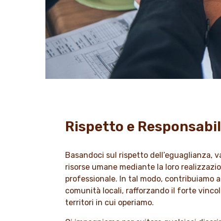
Rispetto e Responsabil
Basandoci sul rispetto dell’eguaglianza, v
risorse umane mediante la loro realizzazi
professionale. In tal modo, contribuiamo a
comunità locali, rafforzando il forte vincol
territori in cui operiamo.