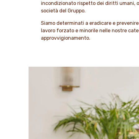
incondizionato rispetto dei diritti umani,
società del Gruppo.
Siamo determinati a eradicare e prevenire
lavoro forzato e minorile nelle nostre cate
approvvigionamento.