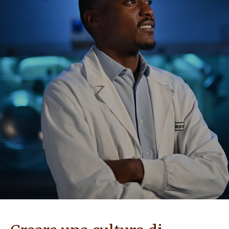
PROMOZIONI
NEWS & MEDIA