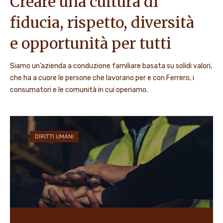
Creare una cultura di
fiducia, rispetto, diversità
e opportunità per tutti
Siamo un’azienda a conduzione familiare basata su solidi valori,
che ha a cuore le persone che lavorano per e con Ferrero, i
consumatori e le comunità in cui operiamo.
DIRITTI UMANI