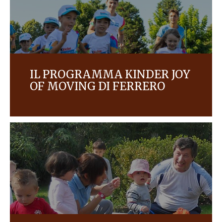
IL PROGRAMMA KINDER JOY
OF MOVING DI FERRERO
Scopri il programma di responsabilità sociale per i
bambini di Ferrero.