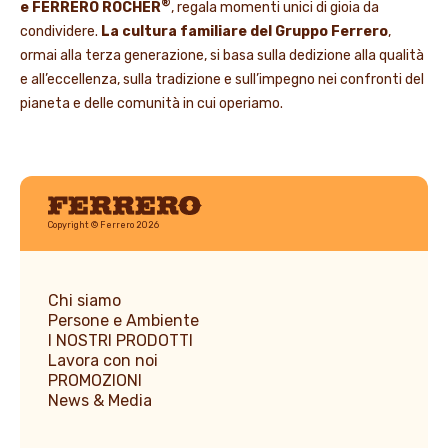
®
e FERRERO ROCHER
, regala momenti unici di gioia da
condividere.
La cultura familiare del Gruppo Ferrero
,
ormai alla terza generazione, si basa sulla dedizione alla qualità
e all’eccellenza, sulla tradizione e sull’impegno nei confronti del
pianeta e delle comunità in cui operiamo.
Ferrero
Copyright © Ferrero 2026
Chi siamo
Persone e Ambiente
I NOSTRI PRODOTTI
Lavora con noi
PROMOZIONI
News & Media