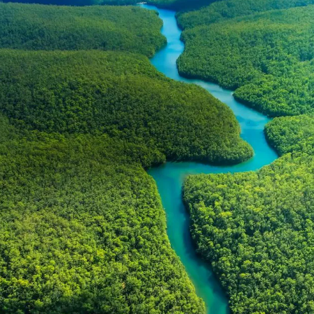
PROMOZIONI
NEWS & MEDIA