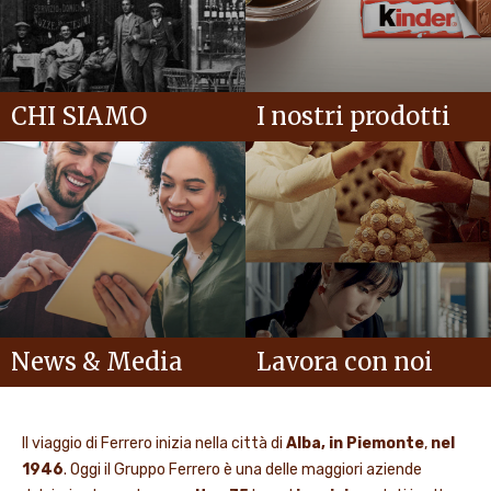
CHI SIAMO
I nostri prodotti
News & Media
Lavora con noi
Il viaggio di Ferrero inizia nella città di
Alba, in Piemonte
,
nel
1946
. Oggi il Gruppo Ferrero è una delle maggiori aziende