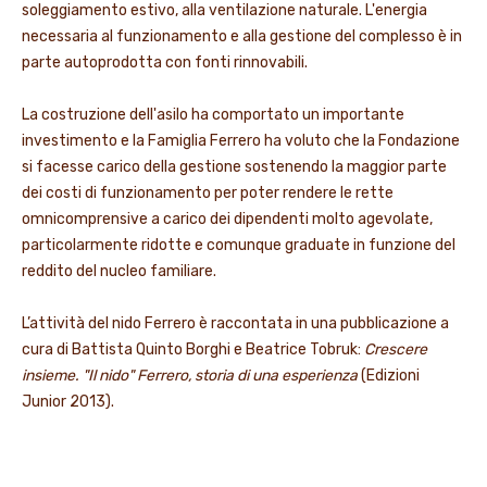
soleggiamento estivo, alla ventilazione naturale. L'energia
necessaria al funzionamento e alla gestione del complesso è in
parte autoprodotta con fonti rinnovabili.
La costruzione dell'asilo ha comportato un importante
investimento e la Famiglia Ferrero ha voluto che la Fondazione
si facesse carico della gestione sostenendo la maggior parte
dei costi di funzionamento per poter rendere le rette
omnicomprensive a carico dei dipendenti molto agevolate,
particolarmente ridotte e comunque graduate in funzione del
reddito del nucleo familiare.
L’attività del nido Ferrero è raccontata in una pubblicazione a
cura di Battista Quinto Borghi e Beatrice Tobruk:
Crescere
insieme. "Il nido" Ferrero, storia di una esperienza
(Edizioni
Junior 2013).