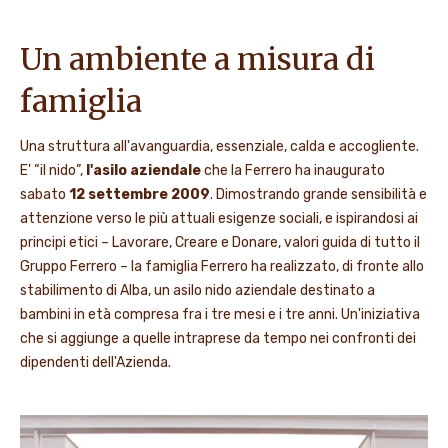
Un ambiente a misura di
famiglia
Una struttura all'avanguardia, essenziale, calda e accogliente.
E' “il nido”,
l'asilo aziendale
che la Ferrero ha inaugurato
sabato
12 settembre 2009
. Dimostrando grande sensibilità e
attenzione verso le più attuali esigenze sociali, e ispirandosi ai
principi etici – Lavorare, Creare e Donare, valori guida di tutto il
Gruppo Ferrero – la famiglia Ferrero ha realizzato, di fronte allo
stabilimento di Alba, un asilo nido aziendale destinato a
bambini in età compresa fra i tre mesi e i tre anni. Un'iniziativa
che si aggiunge a quelle intraprese da tempo nei confronti dei
dipendenti dell'Azienda.