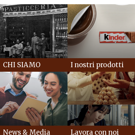
CHI SIAMO
I nostri prodotti
News & Media
Lavora con noi