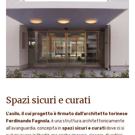
Spazi sicuri e curati
L'asilo, il cui progetto è firmato dall'architetto torinese
Ferdinando Fagnola
, è una struttura architettonicamente
all'avanguardia, concepita in
spazi sicuri e curati
dove ci si