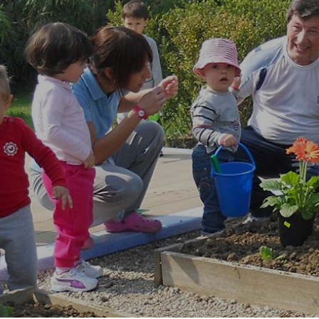
PROMOZIONI
NEWS & MEDIA