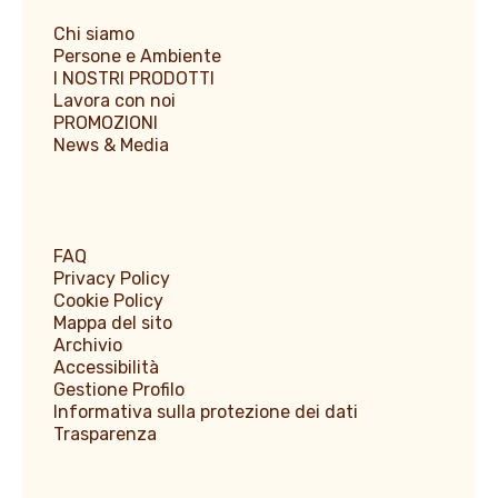
Chi siamo
Persone e Ambiente
I NOSTRI PRODOTTI
Lavora con noi
PROMOZIONI
News & Media
FAQ
Privacy Policy
Cookie Policy
Mappa del sito
Archivio
Accessibilità
Gestione Profilo
Informativa sulla protezione dei dati
Trasparenza