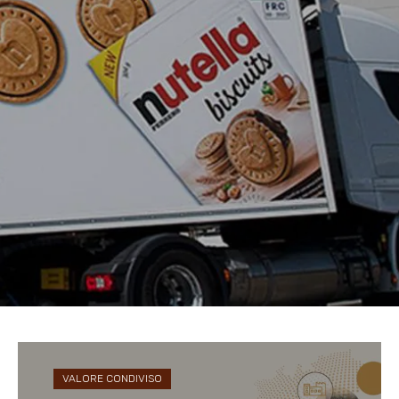
PROMOZIONI
NEWS & MEDIA
VALORE CONDIVISO