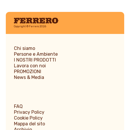
Ferrero
Copyright © Ferrero 2026
Chi siamo
Persone e Ambiente
I NOSTRI PRODOTTI
Lavora con noi
PROMOZIONI
News & Media
FAQ
Privacy Policy
Cookie Policy
Mappa del sito
Archivio