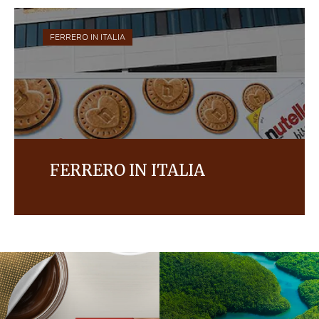
FERRERO IN ITALIA
FERRERO IN ITALIA