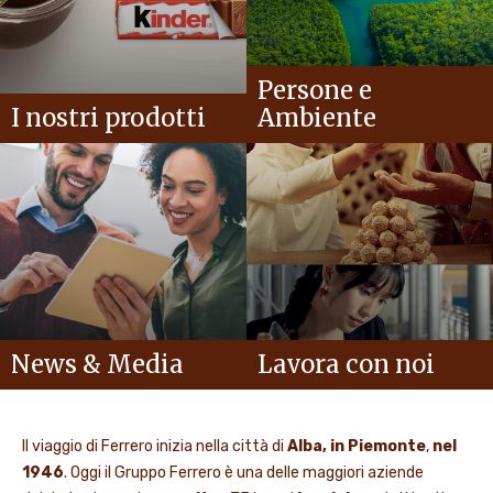
Persone e
I nostri prodotti
Ambiente
News & Media
Lavora con noi
Il viaggio di Ferrero inizia nella città di
Alba, in Piemonte
,
nel
1946
. Oggi il Gruppo Ferrero è una delle maggiori aziende