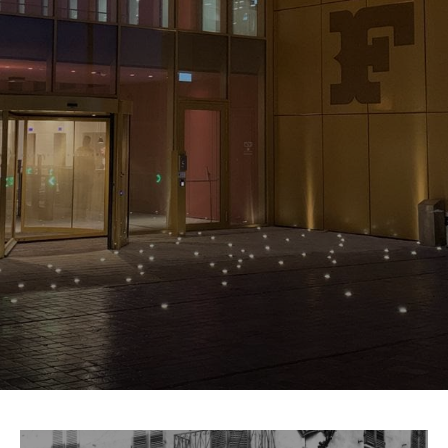
PROMOZIONI
NEWS & MEDIA