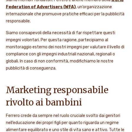
Federation of Advertisers (WFA)
, un’organizzazione
internazionale che promuove pratiche efficaci per la pubblicità
responsabile.
Siamo consapevoli della necessità di far rispettare questi
impegni volontari. Per questa ragione, partecipiamo al
monitoraggio esterno dei nostri impegni per valutare il livello di
compliance con gli impegni industriali nazionali, regionali o
globali. In caso di non conformità, modifichiamo le nostre
pubblicità di conseguenza.
Marketing responsabile
rivolto ai bambini
Ferrero crede da sempre nel ruolo cruciale svolto dai genitori
nell’educazione dei propri figli per quanto riguarda un regime
alimentare equilibrato e uno stile di vita sano e attivo. Tutte le