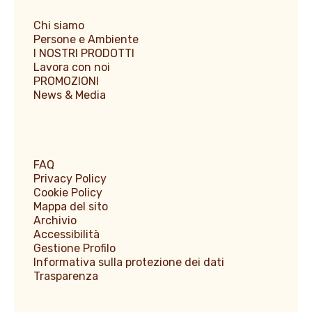
Chi siamo
Persone e Ambiente
I NOSTRI PRODOTTI
Lavora con noi
PROMOZIONI
News & Media
FAQ
Privacy Policy
Cookie Policy
Mappa del sito
Archivio
Accessibilità
Gestione Profilo
Informativa sulla protezione dei dati
Trasparenza