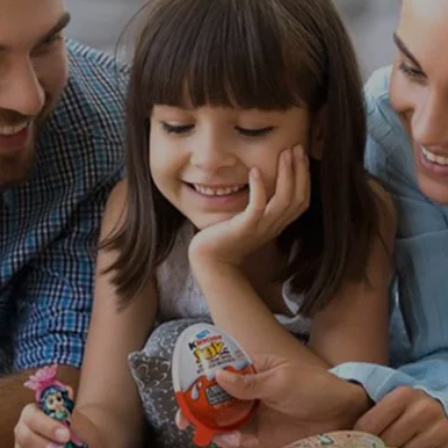
PROMOZIONI
NEWS & MEDIA