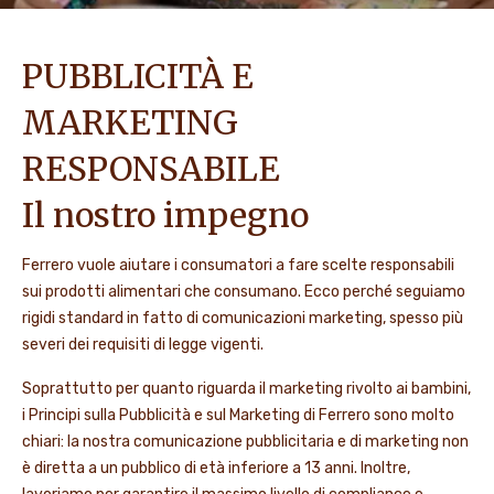
PUBBLICITÀ E
MARKETING
RESPONSABILE
Il nostro impegno
Ferrero vuole aiutare i consumatori a fare scelte responsabili
sui prodotti alimentari che consumano. Ecco perché seguiamo
rigidi standard in fatto di comunicazioni marketing, spesso più
severi dei requisiti di legge vigenti.
Soprattutto per quanto riguarda il marketing rivolto ai bambini,
i Principi sulla Pubblicità e sul Marketing di Ferrero sono molto
chiari: la nostra comunicazione pubblicitaria e di marketing non
è diretta a un pubblico di età inferiore a 13 anni. Inoltre,