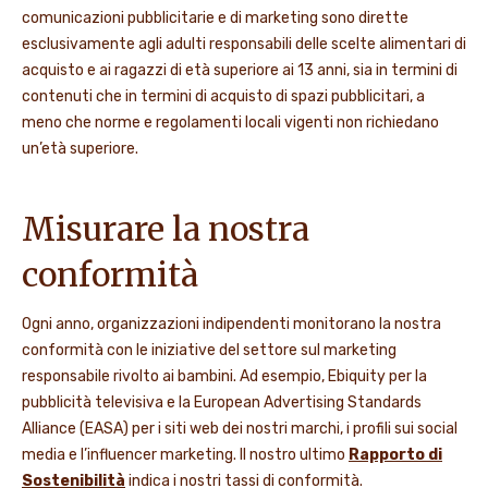
comunicazioni pubblicitarie e di marketing sono dirette
esclusivamente agli adulti responsabili delle scelte alimentari di
acquisto e ai ragazzi di età superiore ai 13 anni, sia in termini di
contenuti che in termini di acquisto di spazi pubblicitari, a
meno che norme e regolamenti locali vigenti non richiedano
un’età superiore.
Misurare la nostra
conformità
Ogni anno, organizzazioni indipendenti monitorano la nostra
conformità con le iniziative del settore sul marketing
responsabile rivolto ai bambini. Ad esempio, Ebiquity per la
pubblicità televisiva e la European Advertising Standards
Alliance (EASA) per i siti web dei nostri marchi, i profili sui social
media e l’influencer marketing. Il nostro ultimo
Rapporto di
Sostenibilità
indica i nostri tassi di conformità.