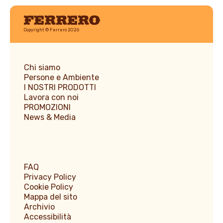
Ferrero
Copyright © Ferrero 2026
Chi siamo
Persone e Ambiente
I NOSTRI PRODOTTI
Lavora con noi
PROMOZIONI
News & Media
FAQ
Privacy Policy
Cookie Policy
Mappa del sito
Archivio
Accessibilità