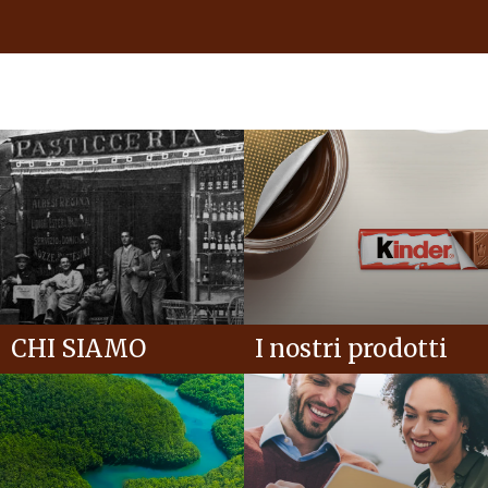
CHI SIAMO
I nostri prodotti