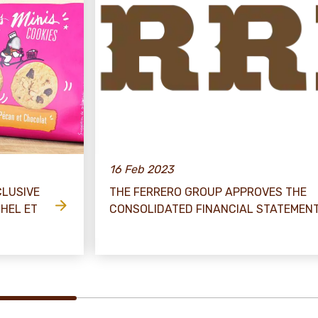
16 Feb 2023
CLUSIVE
THE FERRERO GROUP APPROVES THE
CHEL ET
CONSOLIDATED FINANCIAL STATEMENT