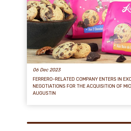
06 Dec 2023
FERRERO-RELATED COMPANY ENTERS IN EX
NEGOTIATIONS FOR THE ACQUISITION OF MI
AUGUSTIN