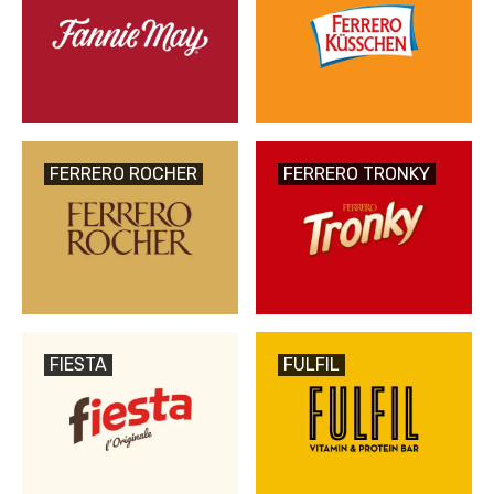
FERRERO ROCHER
FERRERO TRONKY
FIESTA
FULFIL