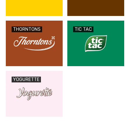
THORNTONS
TIC TAC
YOGURETTE