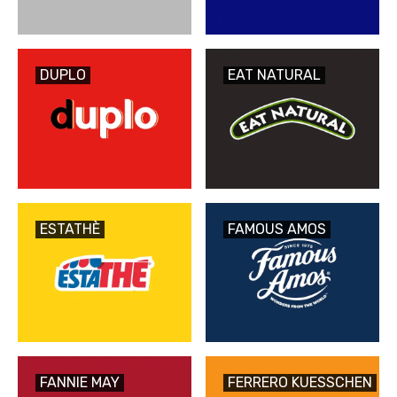
DUPLO
EAT NATURAL
ESTATHÈ
FAMOUS AMOS
FANNIE MAY
FERRERO KUESSCHEN