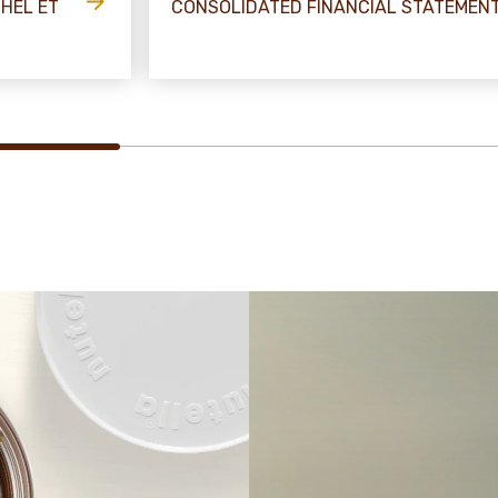
CHEL ET
CONSOLIDATED FINANCIAL STATEMENT