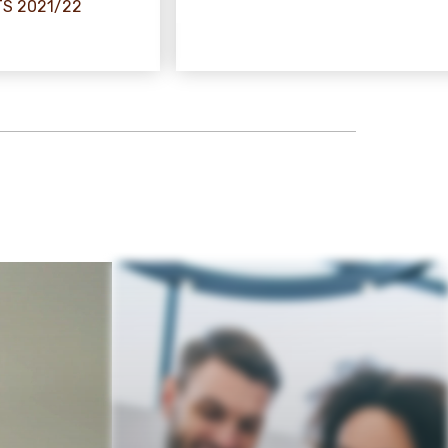
S 2021/22