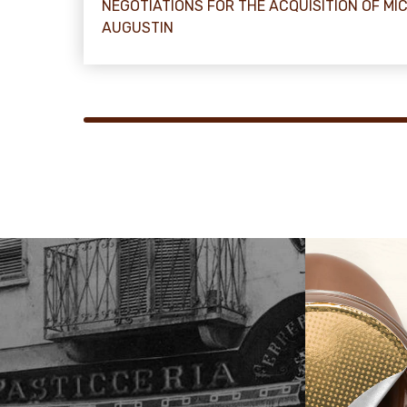
NEGOTIATIONS FOR THE ACQUISITION OF MI
AUGUSTIN