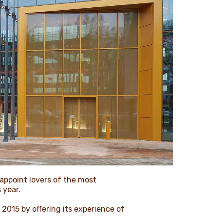
sappoint lovers of the most
 year.
 2015 by offering its experience of