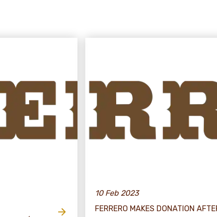
10 Feb 2023
FERRERO MAKES DONATION AFT