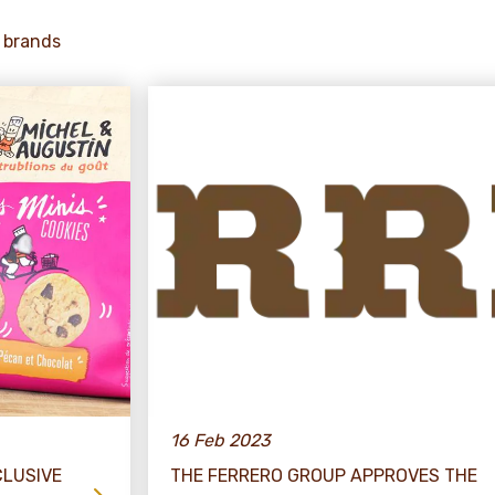
 brands
16 Feb 2023
CLUSIVE
THE FERRERO GROUP APPROVES THE