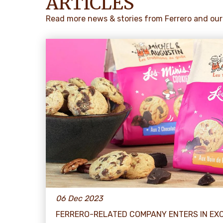
ARTICLES
Read more news & stories from Ferrero and our
06 Dec 2023
FERRERO-RELATED COMPANY ENTERS IN EX