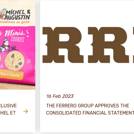
16 Feb 2023
CLUSIVE
THE FERRERO GROUP APPROVES THE
CHEL ET
CONSOLIDATED FINANCIAL STATEMENT