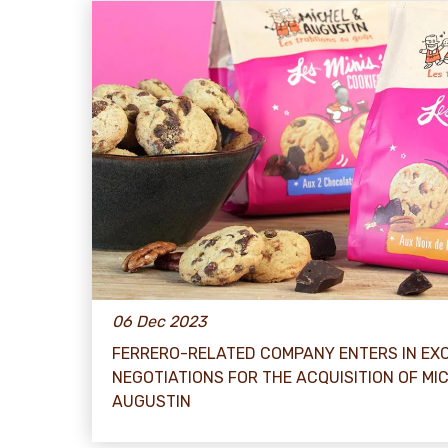
06 Dec 2023
FERRERO-RELATED COMPANY ENTERS IN EX
NEGOTIATIONS FOR THE ACQUISITION OF MI
AUGUSTIN