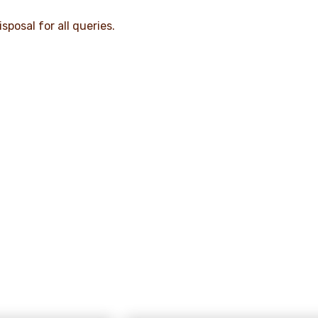
sposal for all queries.