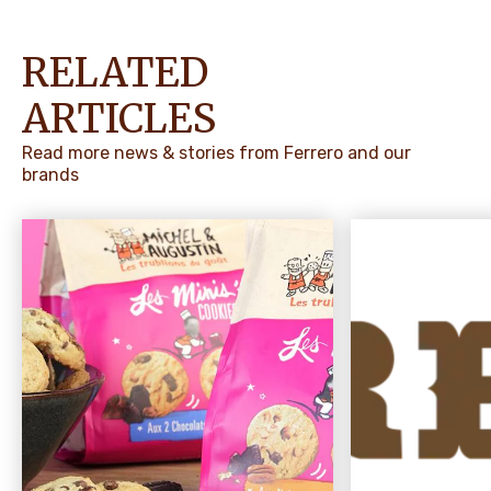
RELATED
ARTICLES
Read more news & stories from Ferrero and our
brands