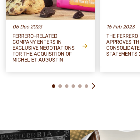
06 Dec 2023
16 Feb 2023
FERRERO-RELATED
THE FERRERO
COMPANY ENTERS IN
APPROVES TH
EXCLUSIVE NEGOTIATIONS
CONSOLIDATE
FOR THE ACQUISITION OF
STATEMENTS 
MICHEL ET AUGUSTIN