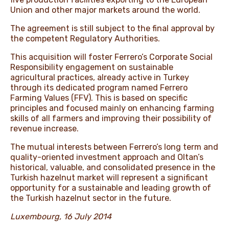
Union and other major markets around the world.
The agreement is still subject to the final approval by
the competent Regulatory Authorities.
This acquisition will foster Ferrero’s Corporate Social
Responsibility engagement on sustainable
agricultural practices, already active in Turkey
through its dedicated program named Ferrero
Farming Values (FFV). This is based on specific
principles and focused mainly on enhancing farming
skills of all farmers and improving their possibility of
revenue increase.
The mutual interests between Ferrero’s long term and
quality-oriented investment approach and Oltan’s
historical, valuable, and consolidated presence in the
Turkish hazelnut market will represent a significant
opportunity for a sustainable and leading growth of
the Turkish hazelnut sector in the future.
Luxembourg, 16 July 2014