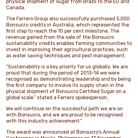
physical shipment of sugar from Brazil to the EU and
Canada.
The Ferrero Group also successfully purchased 5,000
Bonsucro credits in Australia, which represented the
first step to reach the 10 per cent milestone. The
revenue gained from the sale of the Bonsucro
sustainability credits enables farming communities to
invest in improving their agricultural practices, such
as water saving techniques and pest management.
“Sustainability is a key priority for us globally. We are
proud that during the period of 2013-14 we were
recognised as demonstrating leadership and by being
the first company to involve its supply chain in the
physical shipment of Bonsucro Certified Sugar on a
global scale.” stated a Ferrero spokesperson.
We will continue on the successful path we are on
with Bonsucro, and we are proud to be recognised
with this industry achievement.”
The award was announced at Bonsucro’s Annual