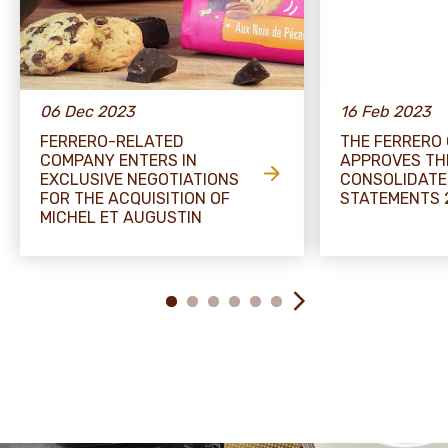
06 Dec 2023
16 Feb 2023
FERRERO-RELATED
THE FERRERO
COMPANY ENTERS IN
APPROVES TH
EXCLUSIVE NEGOTIATIONS
CONSOLIDATE
FOR THE ACQUISITION OF
STATEMENTS 
MICHEL ET AUGUSTIN