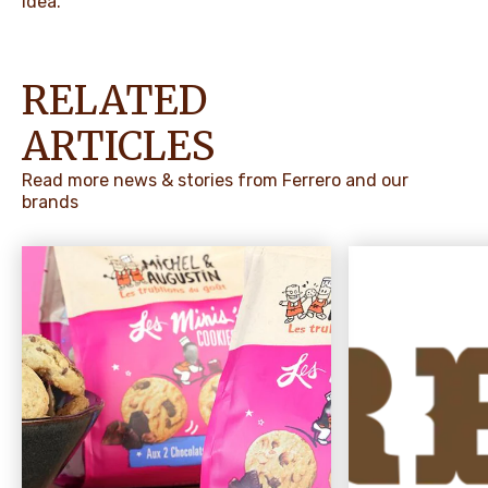
idea.
RELATED
ARTICLES
Read more news & stories from Ferrero and our
brands