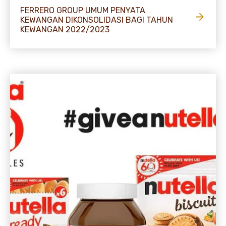
FERRERO GROUP UMUM PENYATA
KEWANGAN DIKONSOLIDASI BAGI TAHUN
KEWANGAN 2022/2023