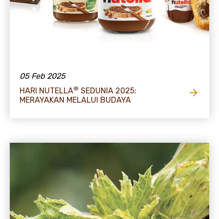
05 Feb 2025
®
HARI NUTELLA
SEDUNIA 2025:
MERAYAKAN MELALUI BUDAYA