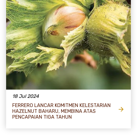
18 Jul 2024
FERRERO LANCAR KOMITMEN KELESTARIAN
HAZELNUT BAHARU, MEMBINA ATAS
PENCAPAIAN TIGA TAHUN