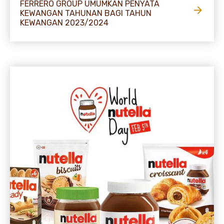
FERRERO GROUP UMUMKAN PENYATA
KEWANGAN TAHUNAN BAGI TAHUN
KEWANGAN 2023/2024