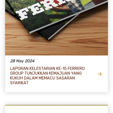
28 May 2024
LAPORAN KELESTARIAN KE-15 FERRERO
GROUP TUNJUKKAN KEMAJUAN YANG
KUKUH DALAM MEMACU SASARAN
SYARIKAT