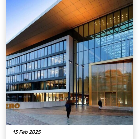
BERITA & CERITA
13 Feb 2025