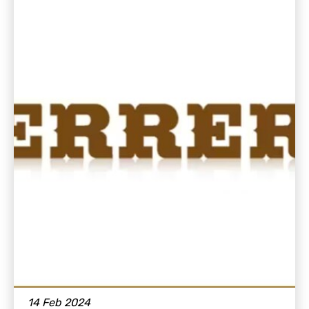
14 Feb 2024