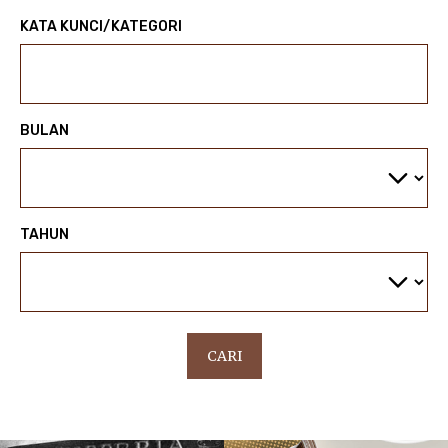
KATA KUNCI/KATEGORI
BULAN
TAHUN
CARI