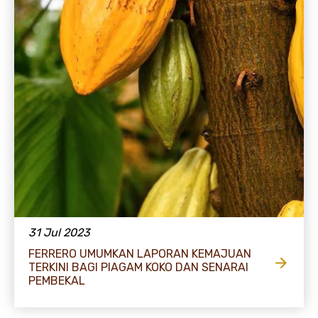
31 Jul 2023
FERRERO UMUMKAN LAPORAN KEMAJUAN
TERKINI BAGI PIAGAM KOKO DAN SENARAI
PEMBEKAL