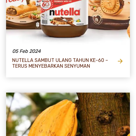
05 Feb 2024
NUTELLA SAMBUT ULANG TAHUN KE-60 –
TERUS MENYEBARKAN SENYUMAN