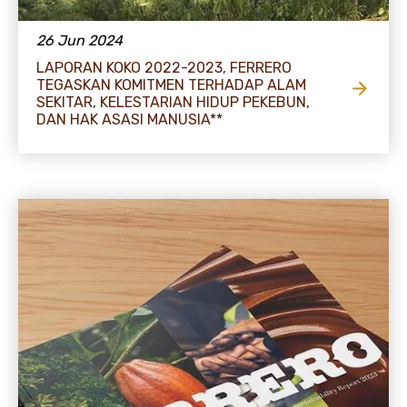
26 Jun 2024
LAPORAN KOKO 2022-2023, FERRERO
TEGASKAN KOMITMEN TERHADAP ALAM
SEKITAR, KELESTARIAN HIDUP PEKEBUN,
DAN HAK ASASI MANUSIA**