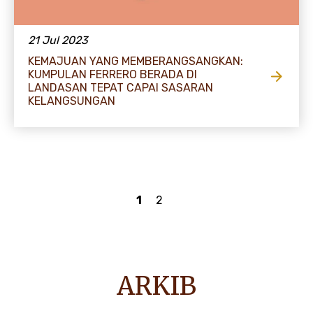
21 Jul 2023
KEMAJUAN YANG MEMBERANGSANGKAN:
KUMPULAN FERRERO BERADA DI
LANDASAN TEPAT CAPAI SASARAN
KELANGSUNGAN
1
2
ARKIB