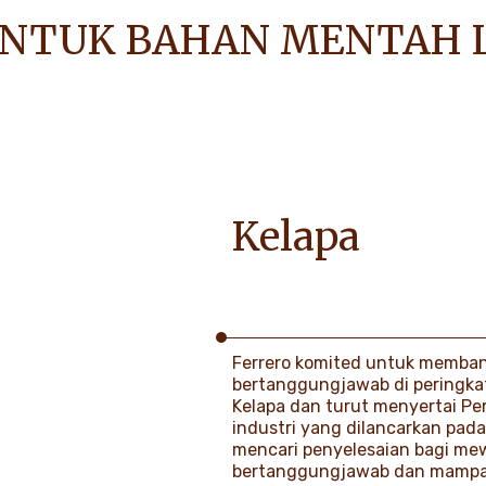
NTUK BAHAN MENTAH 
Kelapa
Ferrero komited untuk membang
bertanggungjawab di peringkat
Kelapa dan turut menyertai Per
industri yang dilancarkan pad
mencari penyelesaian bagi me
bertanggungjawab dan mampan