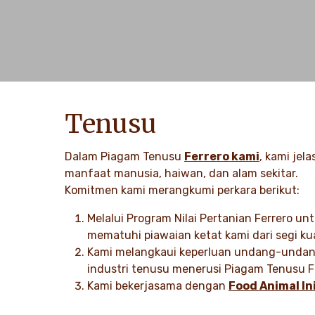
Tenusu
Dalam Piagam Tenusu
Ferrero kami
,
kami jela
manfaat manusia, haiwan, dan alam sekitar.
Komitmen kami merangkumi perkara berikut:
Melalui Program Nilai Pertanian Ferrero 
mematuhi piawaian ketat kami dari segi ku
Kami melangkaui keperluan undang-undan
industri tenusu menerusi Piagam Tenusu F
Kami bekerjasama dengan
Food Animal Ini