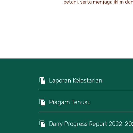
petani, serta menjaga iklim dan
Laporan Kelestarian
Piagam Tenusu
Dairy Progress Report 2022–20