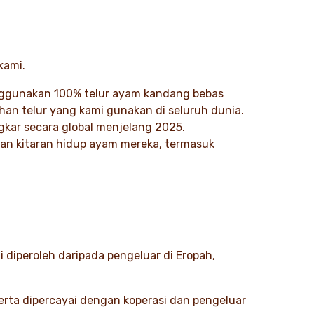
kami.
nggunakan 100% telur ayam kandang bebas
han telur yang kami gunakan di seluruh dunia.
kar secara global menjelang 2025.
an kitaran hidup ayam mereka, termasuk
i diperoleh daripada pengeluar di Eropah,
rta dipercayai dengan koperasi dan pengeluar