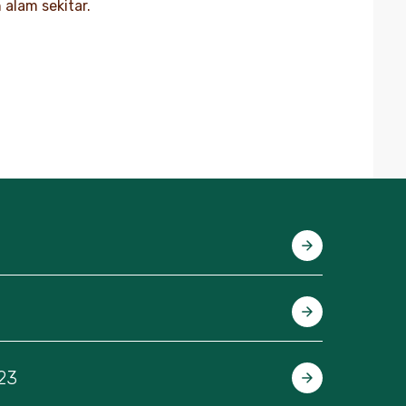
 alam sekitar.
23