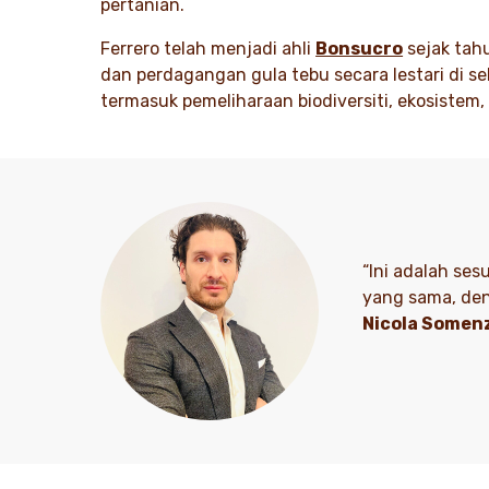
pertanian.
Ferrero telah menjadi ahli
Bonsucro
sejak tah
dan perdagangan gula tebu secara lestari di s
termasuk pemeliharaan biodiversiti, ekosistem,
“Ini adalah se
yang sama, den
Nicola Somen