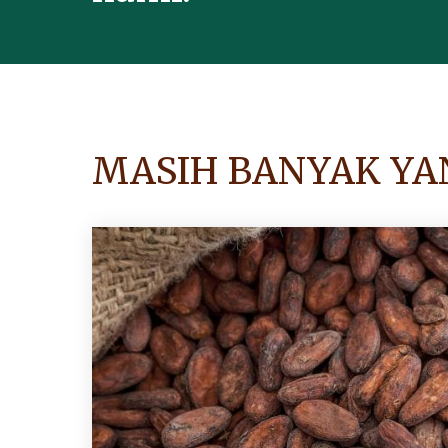
MASIH BANYAK YA