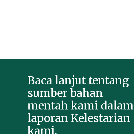
Baca lanjut tentang
sumber bahan
mentah kami dalam
laporan Kelestarian
kami.