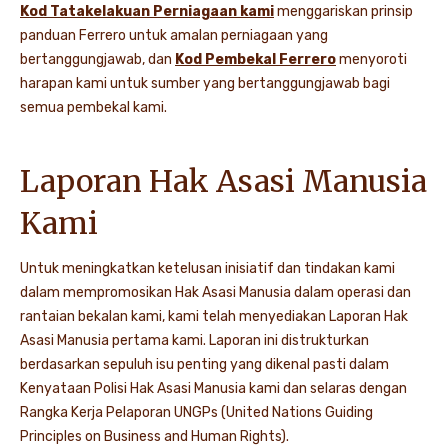
Kod Tatakelakuan Perniagaan kami
menggariskan prinsip
panduan Ferrero untuk amalan perniagaan yang
bertanggungjawab, dan
Kod Pembekal Ferrero
menyoroti
harapan kami untuk sumber yang bertanggungjawab bagi
semua pembekal kami.
Laporan Hak Asasi Manusia
Kami
Untuk meningkatkan ketelusan inisiatif dan tindakan kami
dalam mempromosikan Hak Asasi Manusia dalam operasi dan
rantaian bekalan kami, kami telah menyediakan Laporan Hak
Asasi Manusia pertama kami. Laporan ini distrukturkan
berdasarkan sepuluh isu penting yang dikenal pasti dalam
Kenyataan Polisi Hak Asasi Manusia kami dan selaras dengan
Rangka Kerja Pelaporan UNGPs (United Nations Guiding
Principles on Business and Human Rights).