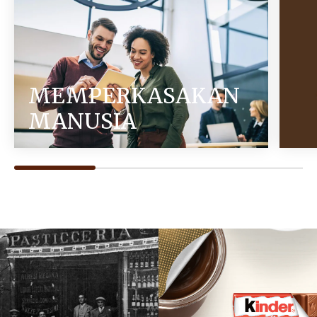
MEMPERKASAKAN
MANUSIA