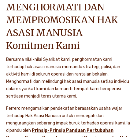
MENGHORMATI DAN
MEMPROMOSIKAN HAK
ASASI MANUSIA
Komitmen Kami
Bersama nilai-nilai Syarikat kami, penghormatan kami
terhadap hak asasi manusia memandu strategi, polisi, dan
aktiviti kami di seluruh operasi dan rantaian bekalan.
Menghormati dan melindungi hak asasi manusia setiap individu
dalam syarikat kami dan komuniti tempat kami beroperasi
sentiasa menjadi teras utama kami.
Ferrero mengamalkan pendekatan berasaskan usaha wajar
terhadap Hak Asasi Manusia untuk mencegah dan
mengurangkan sebarang impak buruk terhadap operasi kami. Ia
dipandu oleh
Prinsip-Prinsip Panduan Pertubuhan