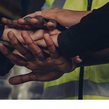
BERITA & CERITA