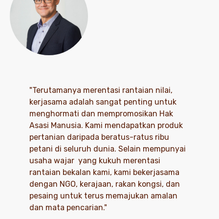
"Terutamanya merentasi rantaian nilai,
kerjasama adalah sangat penting untuk
menghormati dan mempromosikan Hak
Asasi Manusia. Kami mendapatkan produk
pertanian daripada beratus-ratus ribu
petani di seluruh dunia. Selain mempunyai
usaha wajar yang kukuh merentasi
rantaian bekalan kami, kami bekerjasama
dengan NGO, kerajaan, rakan kongsi, dan
pesaing untuk terus memajukan amalan
dan mata pencarian."