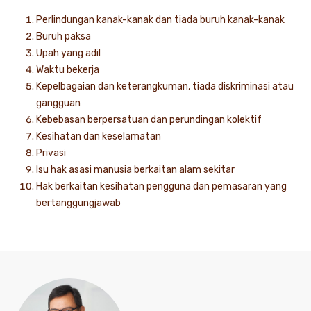
Perlindungan kanak-kanak dan tiada buruh kanak-kanak
Buruh paksa
Upah yang adil
Waktu bekerja
Kepelbagaian dan keterangkuman, tiada diskriminasi atau
gangguan
Kebebasan berpersatuan dan perundingan kolektif
Kesihatan dan keselamatan
Privasi
Isu hak asasi manusia berkaitan alam sekitar
Hak berkaitan kesihatan pengguna dan pemasaran yang
bertanggungjawab