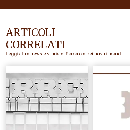
ARTICOLI
CORRELATI
Leggi altre news e storie di Ferrero e dei nostri brand