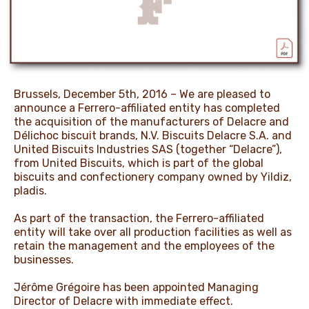
PROMOZIONI
NEWS & MEDIA
Brussels, December 5th, 2016 – We are pleased to
announce a Ferrero-affiliated entity has completed
the acquisition of the manufacturers of Delacre and
Délichoc biscuit brands, N.V. Biscuits Delacre S.A. and
United Biscuits Industries SAS (together “Delacre”),
from United Biscuits, which is part of the global
biscuits and confectionery company owned by Yildiz,
pladis.
As part of the transaction, the Ferrero-affiliated
entity will take over all production facilities as well as
retain the management and the employees of the
businesses.
Jérôme Grégoire has been appointed Managing
Director of Delacre with immediate effect.