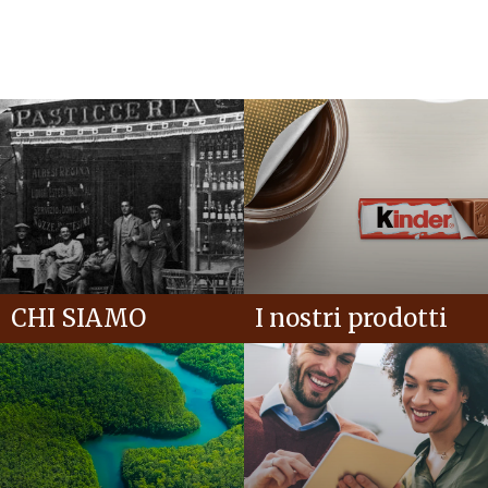
CHI SIAMO
I nostri prodotti