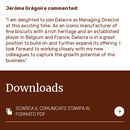
Jérôme Grégoire commented:
“I am delighted to join Delacre as Managing Director
at this exciting time. As an iconic manufacturer of
fine biscuits with a rich heritage and an established
player in Belgium and France, Delacre is in a great
position to build on and further expand its offering. I
look forward to working closely with my new
colleagues to capture the growth potential of the
business.”
Downloads
SCARICA IL COMUNICATO STAMPA IN
FORMATO PDF