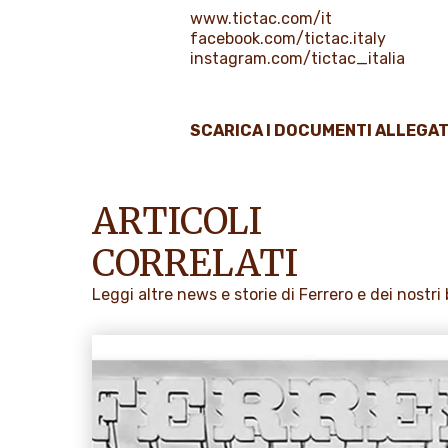
www.tictac.com/it
facebook.com/tictac.italy
instagram.com/tictac_italia
SCARICA I DOCUMENTI ALLEGAT
ARTICOLI
CORRELATI
Leggi altre news e storie di Ferrero e dei nostri