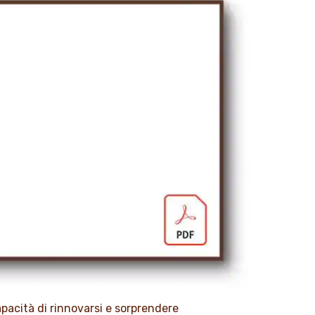
apacità di rinnovarsi e sorprendere