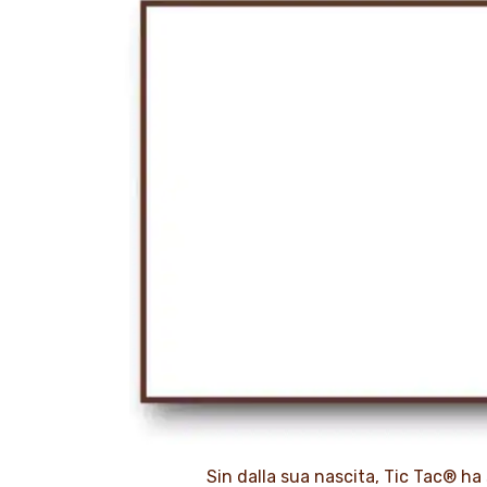
Sin dalla sua nascita, Tic Tac® ha