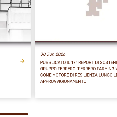
30 Jun 2026
PUBBLICATO IL 17° REPORT DI SOSTENI
GRUPPO FERRERO “FERRERO FARMING 
COME MOTORE DI RESILIENZA LUNGO L
APPROVVIGIONAMENTO