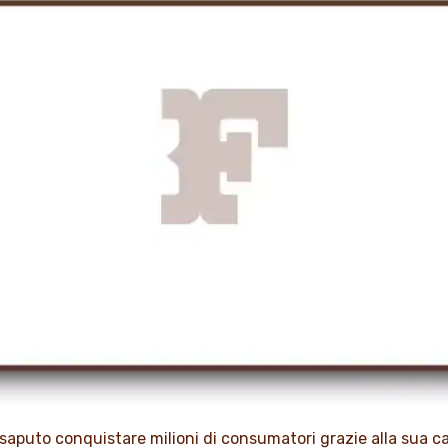
 saputo conquistare milioni di consumatori grazie alla sua c