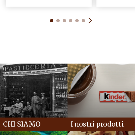
CHI SIAMO
I nostri prodotti