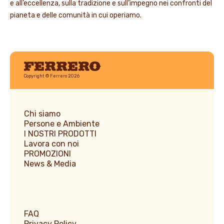
e all’eccellenza, sulla tradizione e sull’impegno nei confronti del
pianeta e delle comunità in cui operiamo.
Ferrero
Copyright © Ferrero 2026
Chi siamo
Persone e Ambiente
I NOSTRI PRODOTTI
Lavora con noi
PROMOZIONI
News & Media
FAQ
Privacy Policy