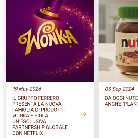
19 May 2026
03 Sep 2024
IL GRUPPO FERRERO
DA OGGI NUTE
PRESENTA LA NUOVA
ANCHE “PLAN
FAMIGLIA DI PRODOTTI
WONKA E SIGLA
UN’ESCLUSIVA
PARTNERSHIP GLOBALE
CON NETFLIX