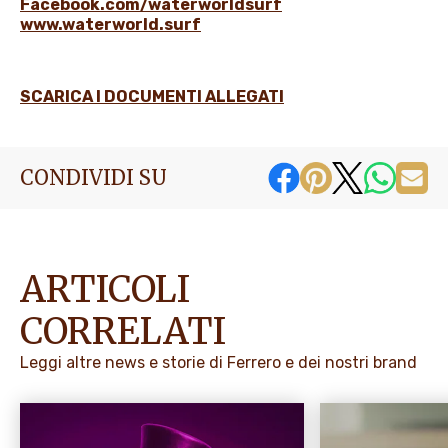
Facebook.com/waterworldsurf
www.waterworld.surf
SCARICA I DOCUMENTI ALLEGATI
CONDIVIDI SU
ARTICOLI
CORRELATI
Leggi altre news e storie di Ferrero e dei nostri brand