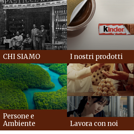
CHI SIAMO
I nostri prodotti
Persone e
Ambiente
Lavora con noi