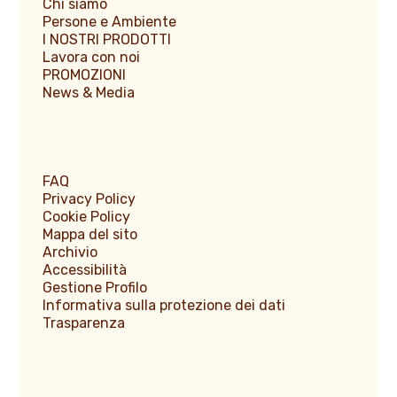
Chi siamo
Persone e Ambiente
I NOSTRI PRODOTTI
Lavora con noi
PROMOZIONI
News & Media
FAQ
Privacy Policy
Cookie Policy
Mappa del sito
Archivio
Accessibilità
Gestione Profilo
Informativa sulla protezione dei dati
Trasparenza