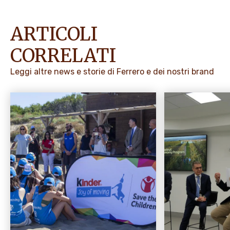
ARTICOLI
CORRELATI
Leggi altre news e storie di Ferrero e dei nostri brand