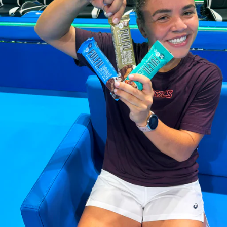
PROMOZIONI
NEWS & MEDIA