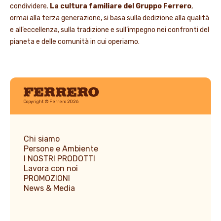
condividere.
La cultura familiare del Gruppo Ferrero
,
ormai alla terza generazione, si basa sulla dedizione alla qualità
e all’eccellenza, sulla tradizione e sull’impegno nei confronti del
pianeta e delle comunità in cui operiamo.
Ferrero
Copyright © Ferrero 2026
Chi siamo
Persone e Ambiente
I NOSTRI PRODOTTI
Lavora con noi
PROMOZIONI
News & Media