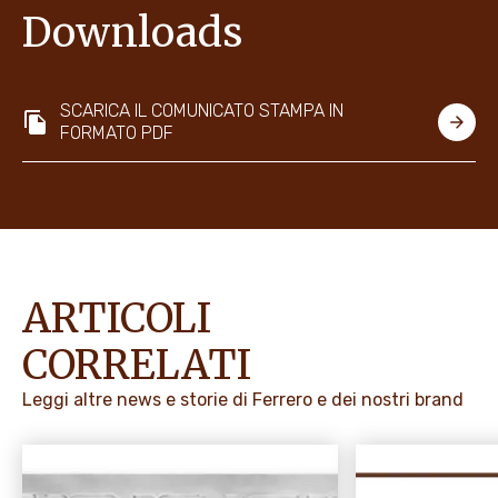
Downloads
SCARICA IL COMUNICATO STAMPA IN
FORMATO PDF
ARTICOLI
CORRELATI
Leggi altre news e storie di Ferrero e dei nostri brand