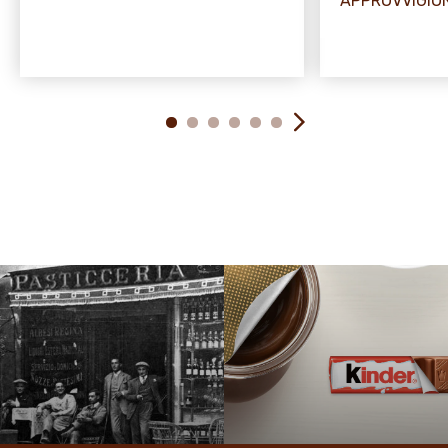
APPROVVIGI