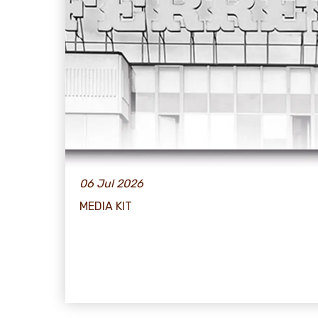
06 Jul 2026
MEDIA KIT