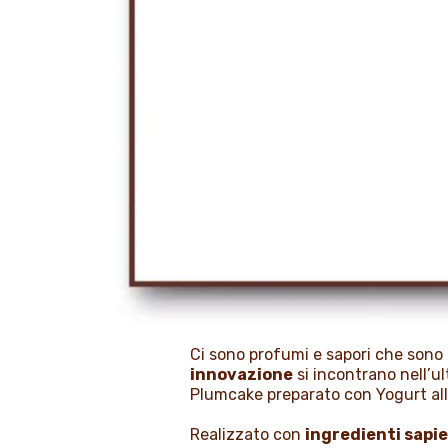
Ci sono profumi e sapori che sono
innovazione
si incontrano nell’u
Plumcake preparato con Yogurt all
Realizzato con
ingredienti sapi