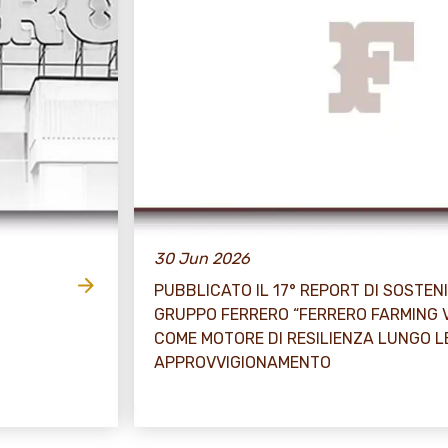
30 Jun 2026
PUBBLICATO IL 17° REPORT DI SOSTENI
GRUPPO FERRERO “FERRERO FARMING 
COME MOTORE DI RESILIENZA LUNGO L
APPROVVIGIONAMENTO