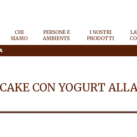
CHI
PERSONE E
I NOSTRI
LA
SIAMO
AMBIENTE
PRODOTTI
CO
A
CAKE CON YOGURT ALLA