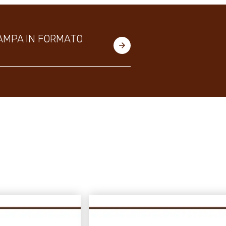
AMPA IN FORMATO