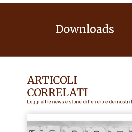
Downloads
ARTICOLI
CORRELATI
Leggi altre news e storie di Ferrero e dei nostri