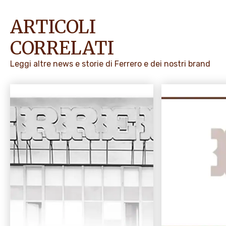
ARTICOLI
CORRELATI
Leggi altre news e storie di Ferrero e dei nostri brand