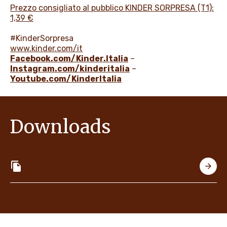
Prezzo consigliato al pubblico KINDER SORPRESA (T1):
1,39 €
#KinderSorpresa
www.kinder.com/it
Facebook.com/Kinder.Italia
–
Instagram.com/kinderitalia
–
Youtube.com/KinderItalia
Downloads