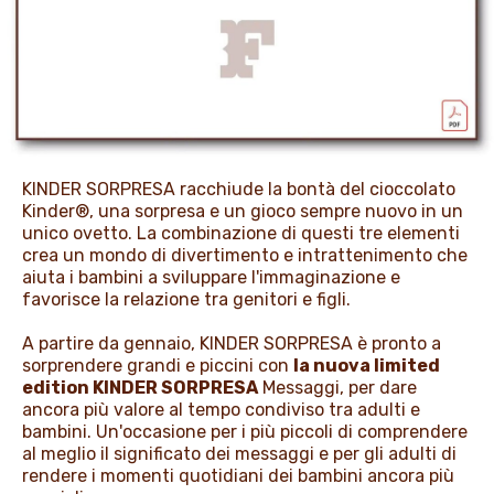
PROMOZIONI
NEWS & MEDIA
KINDER SORPRESA racchiude la bontà del cioccolato
Kinder®, una sorpresa e un gioco sempre nuovo in un
unico ovetto. La combinazione di questi tre elementi
crea un mondo di divertimento e intrattenimento che
aiuta i bambini a sviluppare l'immaginazione e
favorisce la relazione tra genitori e figli.
A partire da gennaio, KINDER SORPRESA è pronto a
sorprendere grandi e piccini con
la nuova limited
edition KINDER SORPRESA
Messaggi, per dare
ancora più valore al tempo condiviso tra adulti e
bambini. Un'occasione per i più piccoli di comprendere
al meglio il significato dei messaggi e per gli adulti di
rendere i momenti quotidiani dei bambini ancora più