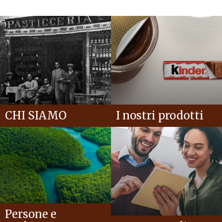
CHI SIAMO
I nostri prodotti
Persone e