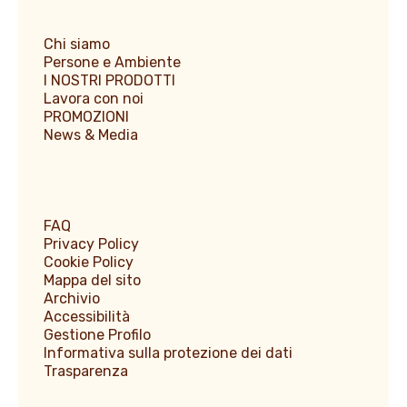
Chi siamo
Persone e Ambiente
I NOSTRI PRODOTTI
Lavora con noi
PROMOZIONI
News & Media
FAQ
Privacy Policy
Cookie Policy
Mappa del sito
Archivio
Accessibilità
Gestione Profilo
Informativa sulla protezione dei dati
Trasparenza