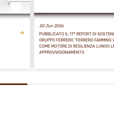
30 Jun 2026
PUBBLICATO IL 17° REPORT DI SOSTENI
GRUPPO FERRERO “FERRERO FARMING 
COME MOTORE DI RESILIENZA LUNGO L
APPROVVIGIONAMENTO