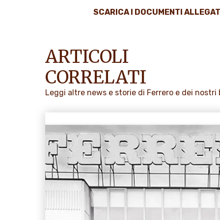
SCARICA I DOCUMENTI ALLEGAT
ARTICOLI
CORRELATI
Leggi altre news e storie di Ferrero e dei nostri