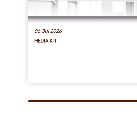
06 Jul 2026
MEDIA KIT