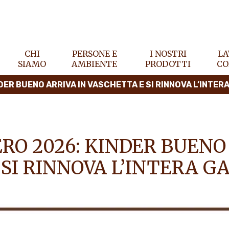
CHI
PERSONE E
I NOSTRI
LA
SIAMO
AMBIENTE
PRODOTTI
CO
DER BUENO ARRIVA IN VASCHETTA E SI RINNOVA L’INTE
RO 2026: KINDER BUENO
 SI RINNOVA L’INTERA 