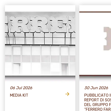
06 Jul 2026
30 Jun 2026
MEDIA KIT
PUBBLICATO I
REPORT DI SO
DEL GRUPPO 
“FERRERO FA