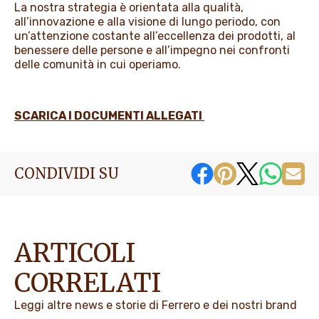
La nostra strategia è orientata alla qualità,
all’innovazione e alla visione di lungo periodo, con
un’attenzione costante all’eccellenza dei prodotti, al
benessere delle persone e all’impegno nei confronti
delle comunità in cui operiamo.
SCARICA I DOCUMENTI ALLEGATI
CONDIVIDI SU
ARTICOLI
CORRELATI
Leggi altre news e storie di Ferrero e dei nostri brand