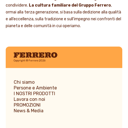
condividere.
La cultura familiare del Gruppo Ferrero
,
ormai alla terza generazione, si basa sulla dedizione alla qualità
e all’eccellenza, sulla tradizione e sull’impegno nei confronti del
pianeta e delle comunità in cui operiamo.
Ferrero
Copyright © Ferrero 2026
Chi siamo
Persone e Ambiente
I NOSTRI PRODOTTI
Lavora con noi
PROMOZIONI
News & Media