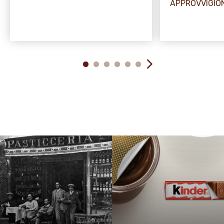
APPROVVIGI