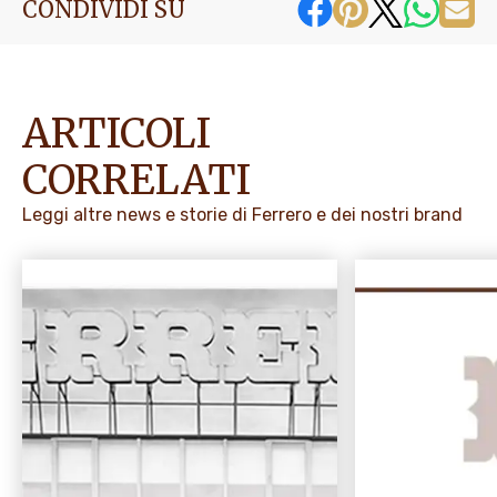
CONDIVIDI SU
ARTICOLI
CORRELATI
Leggi altre news e storie di Ferrero e dei nostri brand