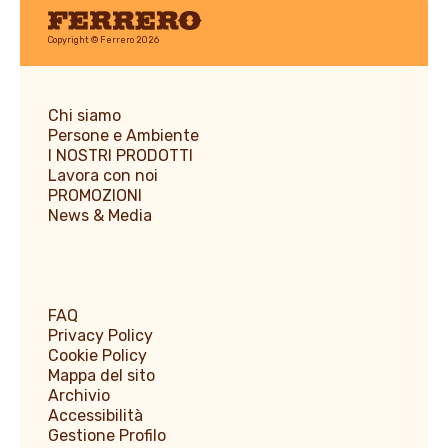
Ferrero
Copyright © Ferrero 2026
Chi siamo
Persone e Ambiente
I NOSTRI PRODOTTI
Lavora con noi
PROMOZIONI
News & Media
FAQ
Privacy Policy
Cookie Policy
Mappa del sito
Archivio
Accessibilità
Gestione Profilo