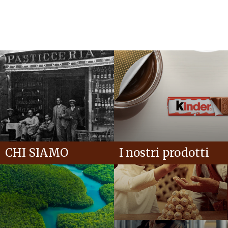
CHI SIAMO
I nostri prodotti