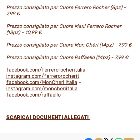
Prezzo consigliato per Cuore Ferrero Rocher (8pz) -
7,99 €
Prezzo consigliato per Cuore Maxi Ferrero Rocher
(13pz) - 10,99 €
Prezzo consigliato per Cuore Mon Chéri (14pz) - 7,99 €
Prezzo consigliato per Cuore Raffaello (14pz) - 7,99 €
facebook.com/ferrerorocheritalia
-
instagram.com/ferrerorocherit
facebook.com/MonCheri.Italia
–
instagram.com/moncheriitalia
facebook.com/raffaello
SCARICA I DOCUMENTI ALLEGATI